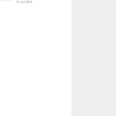
25. Juli 2026