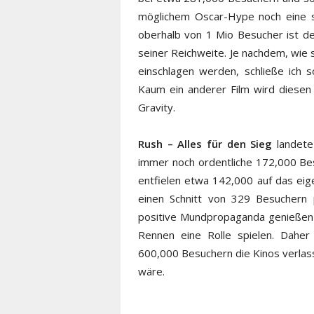
möglichem Oscar-Hype noch eine se
oberhalb von 1 Mio Besucher ist de
seiner Reichweite. Je nachdem, wie
einschlagen werden, schließe ich 
Kaum ein anderer Film wird diesen
Gravity.
Rush – Alles für den Sieg
landete
immer noch ordentliche 172,000 Bes
entfielen etwa 142,000 auf das ei
einen Schnitt von 329 Besuchern
positive Mundpropaganda genießen 
Rennen eine Rolle spielen. Daher
600,000 Besuchern die Kinos verlas
wäre.