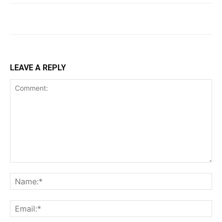
LEAVE A REPLY