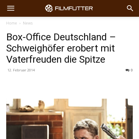
Home
News
Box-Office Deutschland –
Schweighöfer erobert mit
Vaterfreuden die Spitze
12. Februar 2014
0