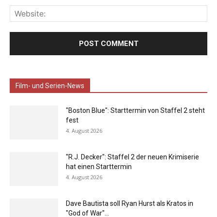
Film- und Serien-News
"Boston Blue": Starttermin von Staffel 2 steht
fest
4. August 2026
"R.J. Decker": Staffel 2 der neuen Krimiserie
hat einen Starttermin
4. August 2026
Dave Bautista soll Ryan Hurst als Kratos in
"God of War"...