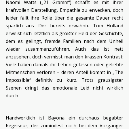
Naomi Watts („21 Gramm“) schafft es mit ihrer
kraftvollen Darstellung, Empathie zu erwecken, doch
leider fällt ihre Rolle über die gesamte Dauer recht
spärlich aus. Der bereits erwähnte Tom Holland
erweist sich letztlich als größter Held der Geschichte,
dem es gelingt, fremde Familien nach dem Unheil
wieder zusammenzuführen. Auch das ist nett
anzusehen, doch vermisst man den krassen Kontrast:
Viele haben damals ihr Leben gelassen oder geliebte
Mitmenschen verloren – deren Anteil kommt in „The
Impossible“ definitiv zu kurz. Trotz grausigster
Szenen dringt das emotionale Leid nicht wirklich
durch.
Handwerklich ist Bayona ein durchaus begabter
Regisseur, der zumindest noch bei dem Vorgänger