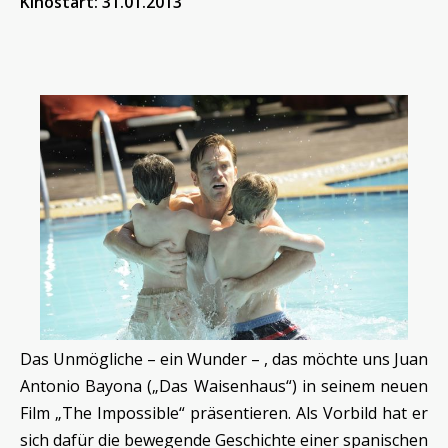
Kinostart: 31.01.2013
Das Unmögliche – ein Wunder – , das möchte uns Juan
Antonio Bayona („Das Waisenhaus“) in seinem neuen
Film „The Impossible“ präsentieren. Als Vorbild hat er
sich dafür die bewegende Geschichte einer spanischen