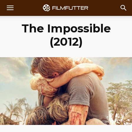
The Impossible
(2012)