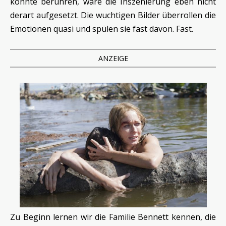
könnte berühren, wäre die Inszenierung eben nicht
derart aufgesetzt. Die wuchtigen Bilder überrollen die
Emotionen quasi und spülen sie fast davon. Fast.
ANZEIGE
Zu Beginn lernen wir die Familie Bennett kennen, die