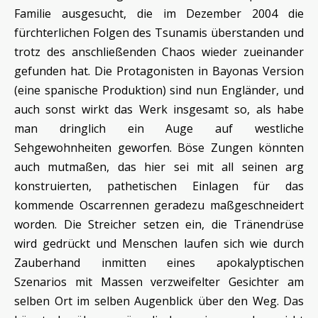
Familie ausgesucht, die im Dezember 2004 die
fürchterlichen Folgen des Tsunamis überstanden und
trotz des anschließenden Chaos wieder zueinander
gefunden hat. Die Protagonisten in Bayonas Version
(eine spanische Produktion) sind nun Engländer, und
auch sonst wirkt das Werk insgesamt so, als habe
man dringlich ein Auge auf westliche
Sehgewohnheiten geworfen. Böse Zungen könnten
auch mutmaßen, das hier sei mit all seinen arg
konstruierten, pathetischen Einlagen für das
kommende Oscarrennen geradezu maßgeschneidert
worden. Die Streicher setzen ein, die Tränendrüse
wird gedrückt und Menschen laufen sich wie durch
Zauberhand inmitten eines apokalyptischen
Szenarios mit Massen verzweifelter Gesichter am
selben Ort im selben Augenblick über den Weg. Das