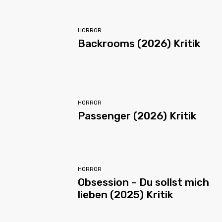
HORROR
Backrooms (2026) Kritik
HORROR
Passenger (2026) Kritik
HORROR
Obsession – Du sollst mich
lieben (2025) Kritik