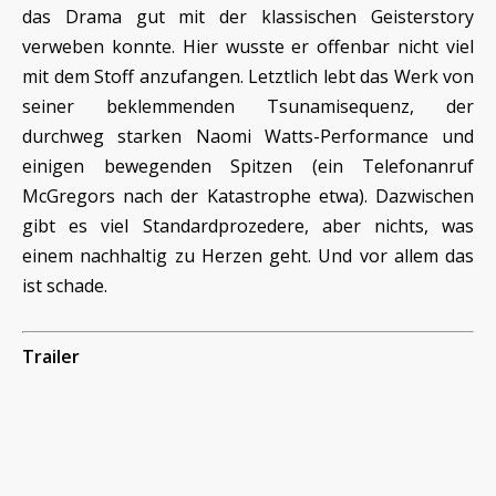
das Drama gut mit der klassischen Geisterstory
verweben konnte. Hier wusste er offenbar nicht viel
mit dem Stoff anzufangen. Letztlich lebt das Werk von
seiner beklemmenden Tsunamisequenz, der
durchweg starken Naomi Watts-Performance und
einigen bewegenden Spitzen (ein Telefonanruf
McGregors nach der Katastrophe etwa). Dazwischen
gibt es viel Standardprozedere, aber nichts, was
einem nachhaltig zu Herzen geht. Und vor allem das
ist schade.
Trailer