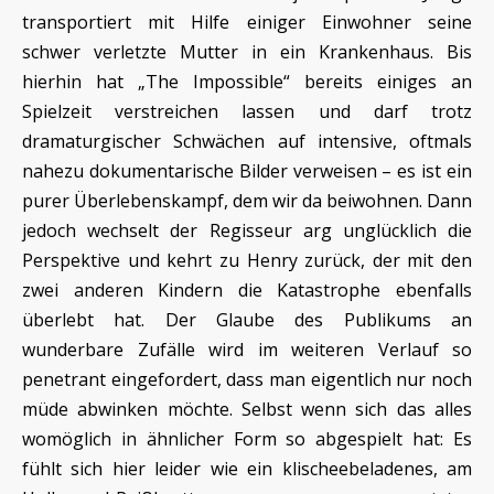
transportiert mit Hilfe einiger Einwohner seine
schwer verletzte Mutter in ein Krankenhaus. Bis
hierhin hat „The Impossible“ bereits einiges an
Spielzeit verstreichen lassen und darf trotz
dramaturgischer Schwächen auf intensive, oftmals
nahezu dokumentarische Bilder verweisen – es ist ein
purer Überlebenskampf, dem wir da beiwohnen. Dann
jedoch wechselt der Regisseur arg unglücklich die
Perspektive und kehrt zu Henry zurück, der mit den
zwei anderen Kindern die Katastrophe ebenfalls
überlebt hat. Der Glaube des Publikums an
wunderbare Zufälle wird im weiteren Verlauf so
penetrant eingefordert, dass man eigentlich nur noch
müde abwinken möchte. Selbst wenn sich das alles
womöglich in ähnlicher Form so abgespielt hat: Es
fühlt sich hier leider wie ein klischeebeladenes, am