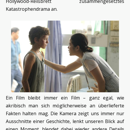
Hollywood-Reißbrett zusammengesetztes
Katastrophendrama an.
Ein Film bleibt immer ein Film – ganz egal, wie
akribisch man sich möglicherweise an überlieferte
Fakten halten mag. Die Kamera zeigt uns immer nur
Ausschnitte einer Geschichte, lenkt unseren Blick auf
einen Moment, blendet dabei wieder andere Details