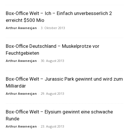
Box-Office Welt – Ich – Einfach unverbesserlich 2
erreicht $500 Mio
Arthur Awanesjan
-
3. Oktober 2013
Box-Office Deutschland – Muskelprotze vor
Feuchtgebieten
Arthur Awanesjan
-
30. August 2013
Box-Office Welt – Jurassic Park gewinnt und wird zum
Milliardär
Arthur Awanesjan
-
29. August 2013
Box-Office Welt – Elysium gewinnt eine schwache
Runde
Arthur Awanesjan
-
23. August 2013