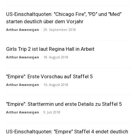
US-Einschaltquoten: "Chicago Fire", "PD" und "Med"
starten deutlich über dem Vorjahr
Arthur Awanesjan
-
29. September 2018
Girls Trip 2 ist laut Regina Hall in Arbeit
Arthur Awanesjan
-
18. August 2018
"Empire": Erste Vorschau auf Staffel 5
Arthur Awanesjan
-
16. August 2018
"Empire": Starttermin und erste Details zu Staffel 5
Arthur Awanesjan
-
9. Juli 2018
US-Einschaltquoten: "Empire" Staffel 4 endet deutlich