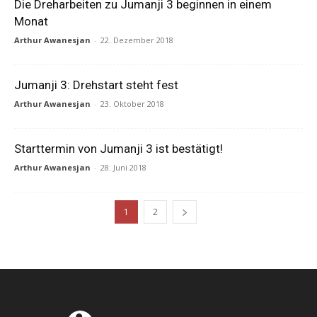
Die Dreharbeiten zu Jumanji 3 beginnen in einem
Monat
Arthur Awanesjan
-
22. Dezember 2018
Jumanji 3: Drehstart steht fest
Arthur Awanesjan
-
23. Oktober 2018
Starttermin von Jumanji 3 ist bestätigt!
Arthur Awanesjan
-
28. Juni 2018
1
2