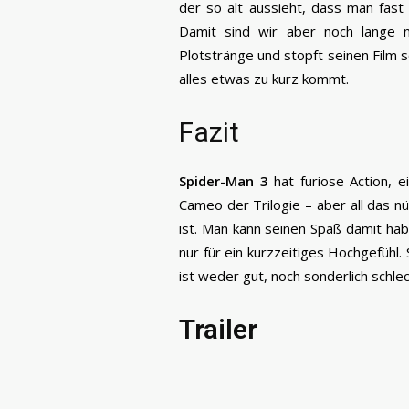
der so alt aussieht, dass man fast
Damit sind wir aber noch lange 
Plotstränge und stopft seinen Film s
alles etwas zu kurz kommt.
Fazit
Spider-Man 3
hat furiose Action, 
Cameo der Trilogie – aber all das n
ist. Man kann seinen Spaß damit ha
nur für ein kurzzeitiges Hochgefühl.
ist weder gut, noch sonderlich schlec
Trailer