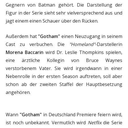
Gegnern von Batman gehört. Die Darstellung der
Figur in der Serie sieht sehr vielversprechend aus und
jagt einem einen Schauer über den Rücken.
Außerdem hat
"Gotham"
einen Neuzugang in seinem
Cast zu verbuchen. Die
"Homeland"
-Darstellerin
Morena Baccarin
wird Dr. Leslie Thompkins spielen,
eine ärztliche Kollegin von Bruce Waynes
verstorbenem Vater. Sie wird irgendwann in einer
Nebenrolle in der ersten Season auftreten, soll aber
schon ab der zweiten Staffel der Hauptbesetzung
angehören.
Wann
"Gotham"
in Deutschland Premiere feiern wird,
ist noch unbekannt. Vermutlich wird
Netflix
die Serie