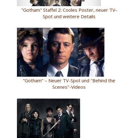
"Gotham" Staffel 2: Cooles Poster, neuer TV-
Spot und weitere Details
"Gotham" – Neuer TV-Spot und "Behind the
Scenes"-Videos