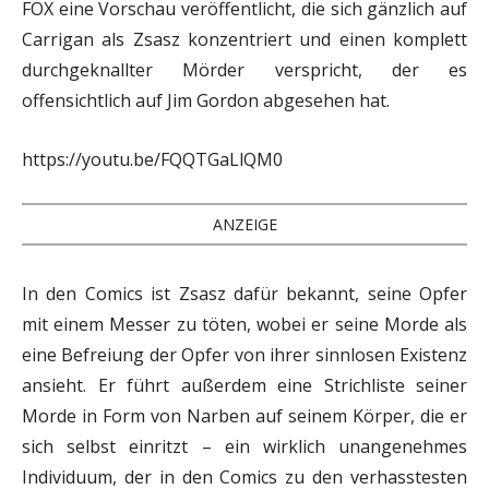
FOX eine Vorschau veröffentlicht, die sich gänzlich auf
Carrigan als Zsasz konzentriert und einen komplett
durchgeknallter Mörder verspricht, der es
offensichtlich auf Jim Gordon abgesehen hat.
https://youtu.be/FQQTGaLlQM0
ANZEIGE
In den Comics ist Zsasz dafür bekannt, seine Opfer
mit einem Messer zu töten, wobei er seine Morde als
eine Befreiung der Opfer von ihrer sinnlosen Existenz
ansieht. Er führt außerdem eine Strichliste seiner
Morde in Form von Narben auf seinem Körper, die er
sich selbst einritzt – ein wirklich unangenehmes
Individuum, der in den Comics zu den verhasstesten