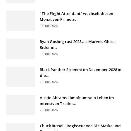
"The Flight Attendant" wechselt diesen
Monat von Prime zu...
26. Juli 2026
Ryan Gosling rast 2028 als Marvels Ghost
Rider in...
26. Juli 2026
Black Panther 3 kommt im Dezember 2028 in
die...
26. Juli 2026
Austin Abrams kämpft um sein Leben im
intensiven Trailer...
25. Juli 2026
Chuck Russell, Regisseur von Die Maske und