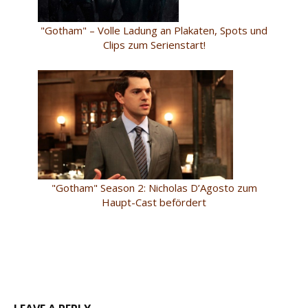
"Gotham" – Volle Ladung an Plakaten, Spots und
Clips zum Serienstart!
"Gotham" Season 2: Nicholas D’Agosto zum
Haupt-Cast befördert