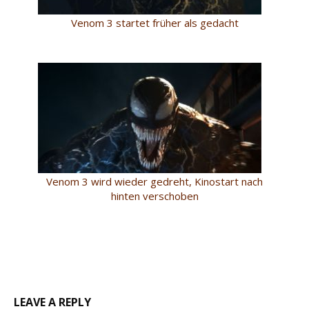
Venom 3 startet früher als gedacht
Venom 3 wird wieder gedreht, Kinostart nach
hinten verschoben
LEAVE A REPLY