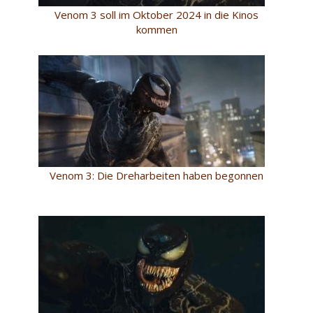
Venom 3 soll im Oktober 2024 in die Kinos
kommen
Venom 3: Die Dreharbeiten haben begonnen