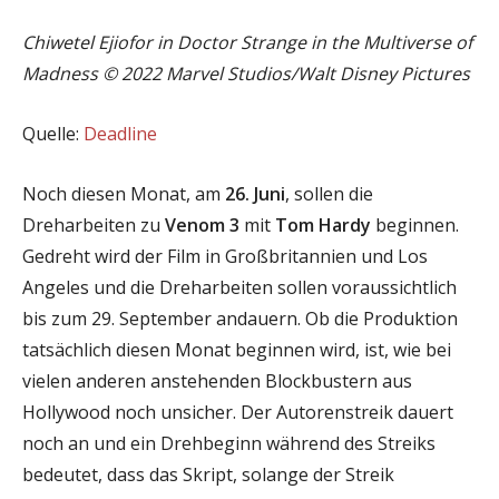
Chiwetel Ejiofor in Doctor Strange in the Multiverse of
Madness © 2022 Marvel Studios/Walt Disney Pictures
Quelle:
Deadline
Noch diesen Monat, am
26. Juni
, sollen die
Dreharbeiten zu
Venom 3
mit
Tom Hardy
beginnen.
Gedreht wird der Film in Großbritannien und Los
Angeles und die Dreharbeiten sollen voraussichtlich
bis zum 29. September andauern. Ob die Produktion
tatsächlich diesen Monat beginnen wird, ist, wie bei
vielen anderen anstehenden Blockbustern aus
Hollywood noch unsicher. Der Autorenstreik dauert
noch an und ein Drehbeginn während des Streiks
bedeutet, dass das Skript, solange der Streik