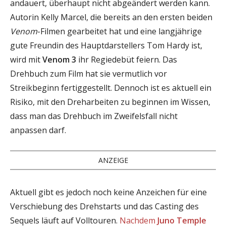
andauert, überhaupt nicht abgeändert werden kann.
Autorin Kelly Marcel, die bereits an den ersten beiden
Venom
-Filmen gearbeitet hat und eine langjährige
gute Freundin des Hauptdarstellers Tom Hardy ist,
wird mit
Venom 3
ihr Regiedebüt feiern. Das
Drehbuch zum Film hat sie vermutlich vor
Streikbeginn fertiggestellt. Dennoch ist es aktuell ein
Risiko, mit den Dreharbeiten zu beginnen im Wissen,
dass man das Drehbuch im Zweifelsfall nicht
anpassen darf.
ANZEIGE
Aktuell gibt es jedoch noch keine Anzeichen für eine
Verschiebung des Drehstarts und das Casting des
Sequels läuft auf Volltouren.
Nachdem
Juno Temple