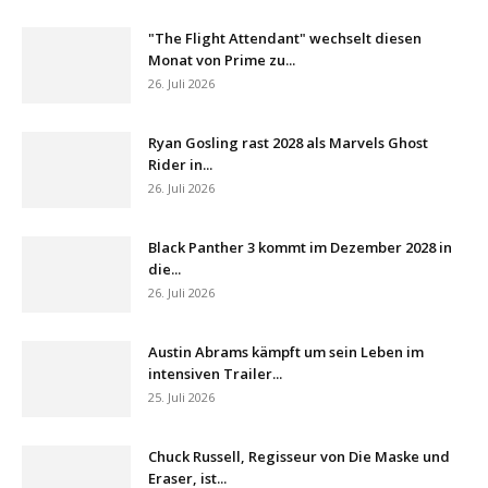
"The Flight Attendant" wechselt diesen
Monat von Prime zu...
26. Juli 2026
Ryan Gosling rast 2028 als Marvels Ghost
Rider in...
26. Juli 2026
Black Panther 3 kommt im Dezember 2028 in
die...
26. Juli 2026
Austin Abrams kämpft um sein Leben im
intensiven Trailer...
25. Juli 2026
Chuck Russell, Regisseur von Die Maske und
Eraser, ist...