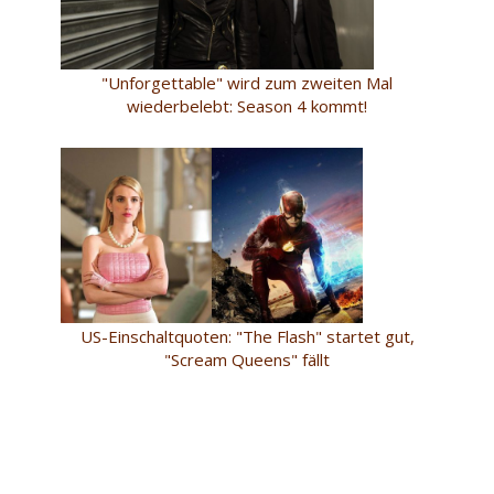
"Unforgettable" wird zum zweiten Mal
wiederbelebt: Season 4 kommt!
US-Einschaltquoten: "The Flash" startet gut,
"Scream Queens" fällt