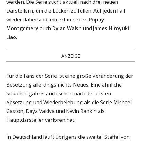
werden. Die Serie sucht aktuell nach drei neuen
Darstellern, um die Lücken zu füllen. Auf jeden Fall
wieder dabei sind immerhin neben
Poppy
Montgomery
auch
Dylan Walsh
und
James Hiroyuki
Liao
.
ANZEIGE
Für die Fans der Serie ist eine große Veränderung der
Besetzung allerdings nichts Neues. Eine ähnliche
Situation gab es auch schon nach der ersten
Absetzung und Wiederbelebung als die Serie Michael
Gaston, Daya Vaidya und Kevin Rankin als
Hauptdarsteller verloren hat.
In Deutschland läuft übrigens die zweite "Staffel von