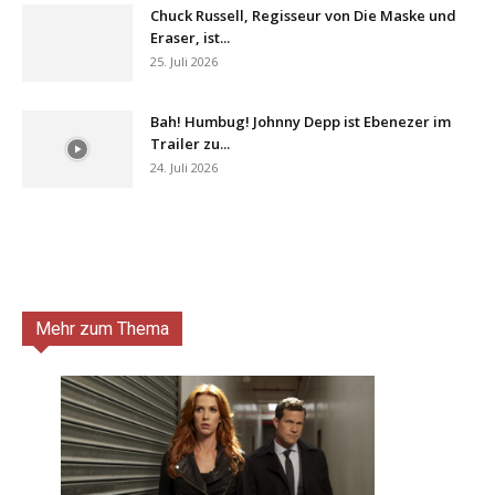
Chuck Russell, Regisseur von Die Maske und
Eraser, ist...
25. Juli 2026
Bah! Humbug! Johnny Depp ist Ebenezer im
Trailer zu...
24. Juli 2026
Mehr zum Thema