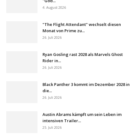
"God...
4. August 2026
"The Flight Attendant" wechselt diesen
Monat von Prime zu...
26. Juli 2026
Ryan Gosling rast 2028 als Marvels Ghost
Rider in...
26. Juli 2026
Black Panther 3 kommt im Dezember 2028 in
die...
26. Juli 2026
Austin Abrams kämpft um sein Leben im
intensiven Trailer...
25. Juli 2026