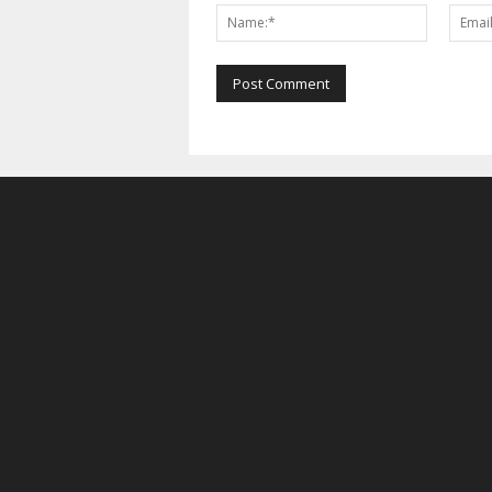
Name:*