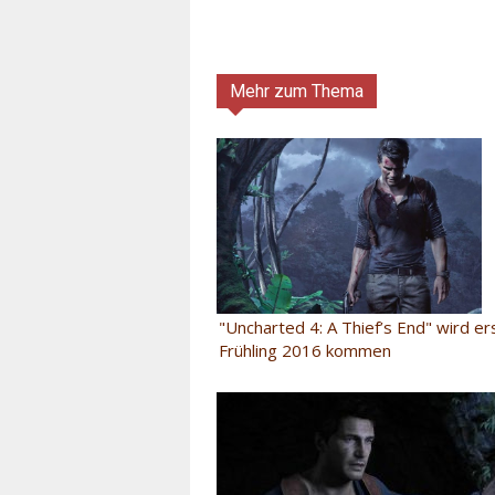
Mehr zum Thema
"Uncharted 4: A Thief’s End" wird er
Frühling 2016 kommen