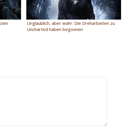
sten
Unglaublich, aber wahr: Die Dreharbeiten zu
Uncharted haben begonnen