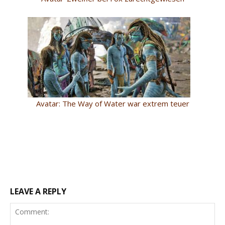
Avatar: The Way of Water war extrem teuer
LEAVE A REPLY