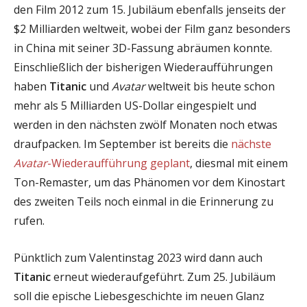
den Film 2012 zum 15. Jubiläum ebenfalls jenseits der
$2 Milliarden weltweit, wobei der Film ganz besonders
in China mit seiner 3D-Fassung abräumen konnte.
Einschließlich der bisherigen Wiederaufführungen
haben
Titanic
und
Avatar
weltweit bis heute schon
mehr als 5 Milliarden US-Dollar eingespielt und
werden in den nächsten zwölf Monaten noch etwas
draufpacken. Im September ist bereits die
nächste
Avatar
-Wiederaufführung geplant
, diesmal mit einem
Ton-Remaster, um das Phänomen vor dem Kinostart
des zweiten Teils noch einmal in die Erinnerung zu
rufen.
Pünktlich zum Valentinstag 2023 wird dann auch
Titanic
erneut wiederaufgeführt. Zum 25. Jubiläum
soll die epische Liebesgeschichte im neuen Glanz