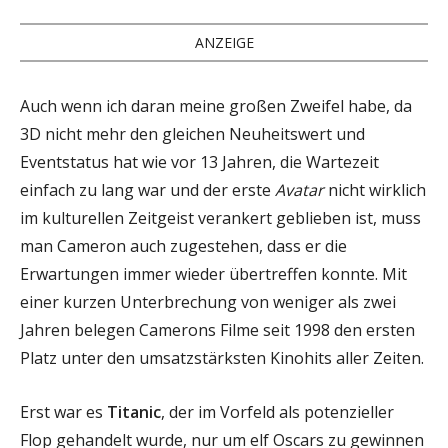
ANZEIGE
Auch wenn ich daran meine großen Zweifel habe, da
3D nicht mehr den gleichen Neuheitswert und
Eventstatus hat wie vor 13 Jahren, die Wartezeit
einfach zu lang war und der erste
Avatar
nicht wirklich
im kulturellen Zeitgeist verankert geblieben ist, muss
man Cameron auch zugestehen, dass er die
Erwartungen immer wieder übertreffen konnte. Mit
einer kurzen Unterbrechung von weniger als zwei
Jahren belegen Camerons Filme seit 1998 den ersten
Platz unter den umsatzstärksten Kinohits aller Zeiten.
Erst war es
Titanic
, der im Vorfeld als potenzieller
Flop gehandelt wurde, nur um elf Oscars zu gewinnen