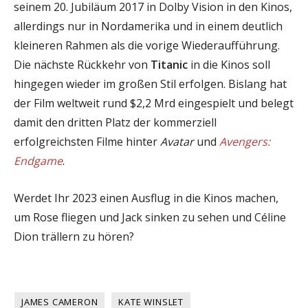
seinem 20. Jubiläum 2017 in Dolby Vision in den Kinos,
allerdings nur in Nordamerika und in einem deutlich
kleineren Rahmen als die vorige Wiederaufführung.
Die nächste Rückkehr von
Titanic
in die Kinos soll
hingegen wieder im großen Stil erfolgen. Bislang hat
der Film weltweit rund $2,2 Mrd eingespielt und belegt
damit den dritten Platz der kommerziell
erfolgreichsten Filme hinter
Avatar
und
Avengers:
Endgame
.
Werdet Ihr 2023 einen Ausflug in die Kinos machen,
um Rose fliegen und Jack sinken zu sehen und Céline
Dion trällern zu hören?
JAMES CAMERON
KATE WINSLET