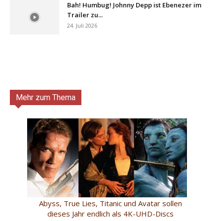
Bah! Humbug! Johnny Depp ist Ebenezer im
Trailer zu...
24. Juli 2026
Mehr zum Thema
Abyss, True Lies, Titanic und Avatar sollen
dieses Jahr endlich als 4K-UHD-Discs