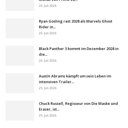
26. Juli 2026
Ryan Gosling rast 2028 als Marvels Ghost
Rider in...
26. Juli 2026
Black Panther 3 kommt im Dezember 2028 in
die...
26. Juli 2026
Austin Abrams kämpft um sein Leben im
intensiven Trailer...
25. Juli 2026
Chuck Russell, Regisseur von Die Maske und
Eraser, ist...
25. Juli 2026