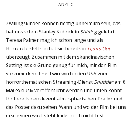
ANZEIGE
Zwillingskinder können richtig unheimlich sein, das
hat uns schon Stanley Kubrick in
Shining
gelehrt.
Teresa Palmer mag ich schon lange und als
Horrordarstellerin hat sie bereits in
Lights Out
überzeugt. Zusammen mit dem skandinavischen
Setting ist sie Grund genug für mich, mir den Film
vorzumerken.
The Twin
wird in den USA vom
horrorthematischen Streaming-Dienst
Shudder
am
6.
Mai
exklusiv veröffentlicht werden und unten könnt
Ihr bereits den dezent atmosphärischen Trailer und
das Poster dazu sehen. Wann und wo der Film bei uns
erscheinen wird, steht leider noch nicht fest.