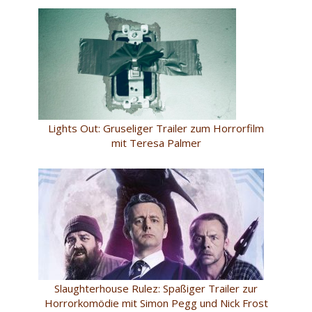
Lights Out: Gruseliger Trailer zum Horrorfilm
mit Teresa Palmer
Slaughterhouse Rulez: Spaßiger Trailer zur
Horrorkomödie mit Simon Pegg und Nick Frost