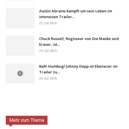
Austin Abrams kämpft um sein Leben im
intensiven Trailer...
25. Juli 2026
Chuck Russell, Regisseur von Die Maske und
Eraser, ist...
25. Juli 2026
Bah! Humbug! Johnny Depp ist Ebenezer im
Trailer zu...
24. Juli 2026
Mehr zum Thema