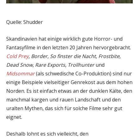
Quelle: Shudder
Skandinavien hat einige wirklich gute Horror- und
Fantasyfilme in den letzten 20 Jahren hervorgebracht.
Cold Prey
,
Border
,
So finster die Nacht
,
Frostbite
,
Dead Snow
,
Rare Exports
,
Trollhunter
und
Midsommar
(als schwedische Co-Produktion) sind nur
einige Beispiele vielseitiger Genrekost aus dem hohen
Norden. Es ist einfach etwas an der dunklen Kälte, den
manchmal kargen und rauen Landschaft und den
uralten Mythen, das sich für solche Filme sehr gut
eignet.
Deshalb lohnt es sich vielleicht, den