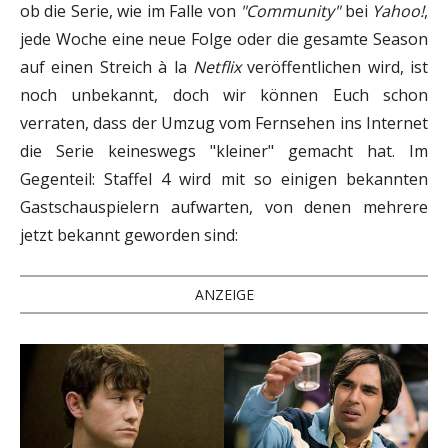
ob die Serie, wie im Falle von
"Community"
bei
Yahoo!
,
jede Woche eine neue Folge oder die gesamte Season
auf einen Streich à la
Netflix
veröffentlichen wird, ist
noch unbekannt, doch wir können Euch schon
verraten, dass der Umzug vom Fernsehen ins Internet
die Serie keineswegs "kleiner" gemacht hat. Im
Gegenteil: Staffel 4 wird mit so einigen bekannten
Gastschauspielern aufwarten, von denen mehrere
jetzt bekannt geworden sind:
ANZEIGE