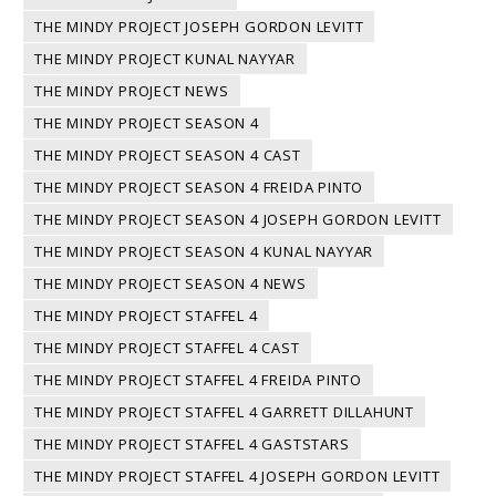
THE MINDY PROJECT JOSEPH GORDON LEVITT
THE MINDY PROJECT KUNAL NAYYAR
THE MINDY PROJECT NEWS
THE MINDY PROJECT SEASON 4
THE MINDY PROJECT SEASON 4 CAST
THE MINDY PROJECT SEASON 4 FREIDA PINTO
THE MINDY PROJECT SEASON 4 JOSEPH GORDON LEVITT
THE MINDY PROJECT SEASON 4 KUNAL NAYYAR
THE MINDY PROJECT SEASON 4 NEWS
THE MINDY PROJECT STAFFEL 4
THE MINDY PROJECT STAFFEL 4 CAST
THE MINDY PROJECT STAFFEL 4 FREIDA PINTO
THE MINDY PROJECT STAFFEL 4 GARRETT DILLAHUNT
THE MINDY PROJECT STAFFEL 4 GASTSTARS
THE MINDY PROJECT STAFFEL 4 JOSEPH GORDON LEVITT