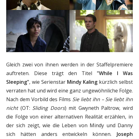
Gleich zwei von ihnen werden in der Staffelpremiere
auftreten. Diese trägt den Titel
"While I Was
Sleeping"
, wie Serienstar
Mindy Kaling
kürzlich selbst
verraten hat und wird eine ganz ungewöhnliche Folge.
Nach dem Vorbild des Films
Sie liebt ihn – Sie liebt ihn
nicht
(OT:
Sliding Doors
) mit Gwyneth Paltrow, wird
die Folge von einer alternativen Realität erzählen, in
der sich zeigt, wie die Leben von Mindy und Danny
sich hätten anders entwickeln können.
Joseph