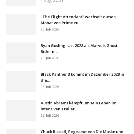
4. August 2026
"The Flight Attendant" wechselt diesen
Monat von Prime zu...
26. Juli 2026
Ryan Gosling rast 2028 als Marvels Ghost
Rider in...
26. Juli 2026
Black Panther 3 kommt im Dezember 2028 in
die...
26. Juli 2026
Austin Abrams kämpft um sein Leben im
intensiven Trailer...
25. Juli 2026
Chuck Russell, Regisseur von Die Maske und