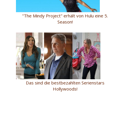
"The Mindy Project" erhält von Hulu eine 5.
Season!
Das sind die bestbezahlten Serienstars
Hollywoods!