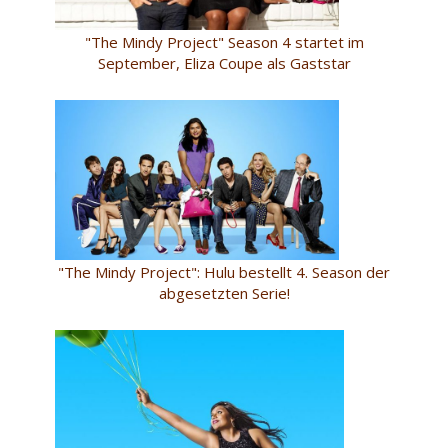
"The Mindy Project" Season 4 startet im
September, Eliza Coupe als Gaststar
"The Mindy Project": Hulu bestellt 4. Season der
abgesetzten Serie!