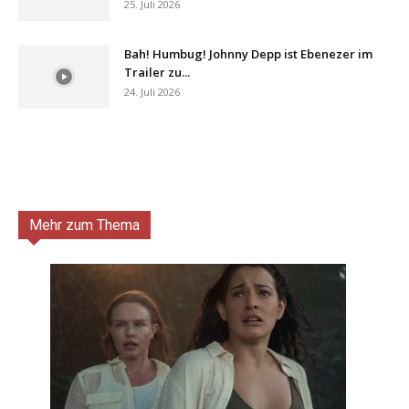
25. Juli 2026
Bah! Humbug! Johnny Depp ist Ebenezer im
Trailer zu...
24. Juli 2026
Mehr zum Thema