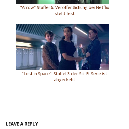
"Arrow" Staffel 6: Veröffentlichung bei Netflix
steht fest
"Lost in Space": Staffel 3 der Sci-Fi-Serie ist
abgedreht
LEAVE A REPLY