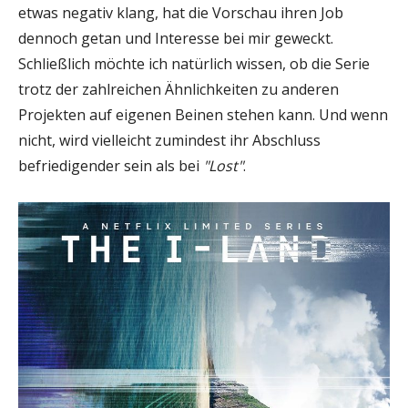
etwas negativ klang, hat die Vorschau ihren Job
dennoch getan und Interesse bei mir geweckt.
Schließlich möchte ich natürlich wissen, ob die Serie
trotz der zahlreichen Ähnlichkeiten zu anderen
Projekten auf eigenen Beinen stehen kann. Und wenn
nicht, wird vielleicht zumindest ihr Abschluss
befriedigender sein als bei
"Lost"
.