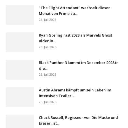
"The Flight Attendant" wechselt diesen
Monat von Prime zu...
26. Juli 2026
Ryan Gosling rast 2028 als Marvels Ghost
Rider in...
26. Juli 2026
Black Panther 3 kommt im Dezember 2028 in
die...
26. Juli 2026
Austin Abrams kämpft um sein Leben im
intensiven Trailer...
25. Juli 2026
Chuck Russell, Regisseur von Die Maske und
Eraser, ist...