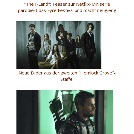
"The I-Land": Teaser zur Netflix-Miniserie
parodiert das Fyre Festival und macht neugierig
Neue Bilder aus der zweiten "Hemlock Grove"-
Staffel