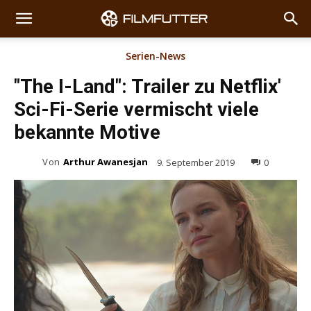
Serien-News
"The I-Land": Trailer zu Netflix'
Sci-Fi-Serie vermischt viele
bekannte Motive
Von
Arthur Awanesjan
9. September 2019
0