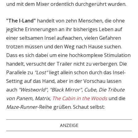
und mit dem Mixer ordentlich durchgerührt wurden.
"The I-Land"
handelt von zehn Menschen, die ohne
jegliche Erinnerungen an ihr bisheriges Leben auf
einer seltsamen Insel aufwachen, vielen Gefahren
trotzen müssen und den Weg nach Hause suchen.
Dass es sich dabei um eine hochkomplexe Stimulation
handelt, versucht der Trailer nicht zu verbergen. Die
Parallele zu
"Lost"
liegt allein schon durch das Insel-
Setting auf das Hand, aber in der Vorschau lassen
auch
"Westworld"
,
"Black Mirror"
,
Cube
,
Die Tribute
von Panem
,
Matrix
,
The Cabin in the Woods
und die
Maze-Runner
-Reihe grüßen. Schaut selbst:
ANZEIGE