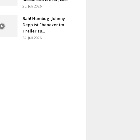
25. Juli 2026
Bah! Humbug! Johnny
Depp ist Ebenezer im
Trailer zu...
24. Juli 2026