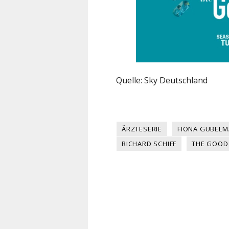
Quelle: Sky Deutschland
ÄRZTESERIE
FIONA GUBEL
RICHARD SCHIFF
THE GOOD