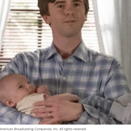
erican Broadcasting Companies, Inc. All rights reserved.