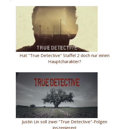
Hat "True Detective" Staffel 2 doch nur einen
Hauptcharakter?
Justin Lin soll zwei "True Detective"-Folgen
inszenieren!