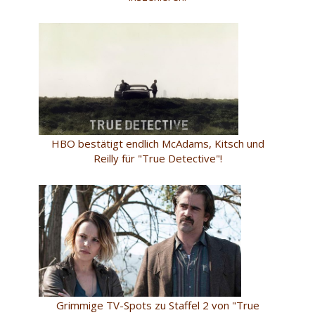
HBO bestätigt endlich McAdams, Kitsch und
Reilly für "True Detective"!
Grimmige TV-Spots zu Staffel 2 von "True