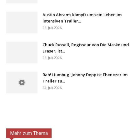
Austin Abrams kämpft um sein Leben im
intensiven Trailer...
25. Juli 2026
Chuck Russell, Regisseur von Die Maske und
Eraser, ist...
25. Juli 2026
Bah! Humbug! Johnny Depp ist Ebenezer im
Trailer zu...
24. Juli 2026
Mehr zum Thema