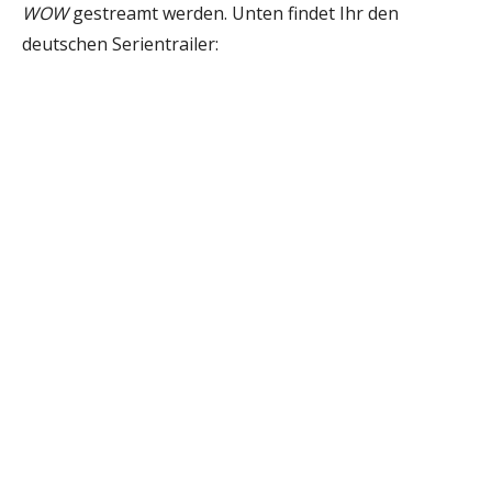
WOW
gestreamt werden. Unten findet Ihr den
deutschen Serientrailer: