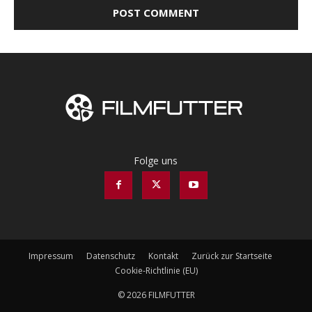
Folge uns
Impressum
Datenschutz
Kontakt
Zurück zur Startseite
Cookie-Richtlinie (EU)
© 2026 FILMFUTTER