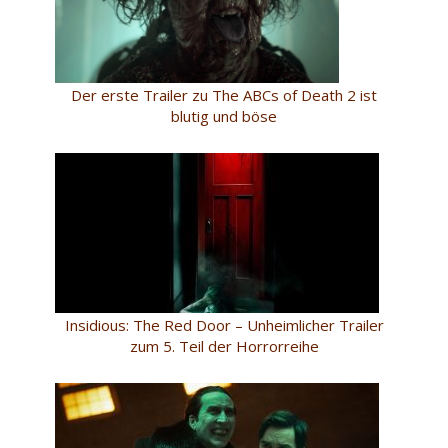
Der erste Trailer zu The ABCs of Death 2 ist
blutig und böse
Insidious: The Red Door – Unheimlicher Trailer
zum 5. Teil der Horrorreihe