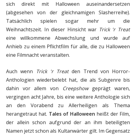
sich direkt mit Halloween auseinandersetzen
(abgesehen von der gleichnamigen Slasherreihe).
Tatsächlich spielen sogar mehr um die
Weihnachtszeit. In dieser Hinsicht war
Trick 'r Treat
eine willkommene Abwechslung und wurde auf
Anhieb zu einem Pflichtfilm für alle, die zu Halloween
eine Filmnacht veranstalten.
Auch wenn
Trick 'r Treat
den Trend von Horror-
Anthologien wiederbelebt hat, die als Subgenre bis
dahin vor allem von
Creepshow
geprägt waren,
vergingen acht Jahre, bis eine weitere Anthologie sich
an den Vorabend zu Allerheiligen als Thema
herangetraut hat.
Tales of Halloween
heißt der Film,
der allein schon aufgrund der an ihm beteiligten
Namen jetzt schon als Kultanwärter gilt. Im Gegensatz