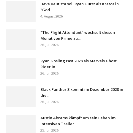
Dave Bautista soll Ryan Hurst als Kratos in
"God...
4. August 2026
"The Flight Attendant" wechselt diesen
Monat von Prime zu...
26. Juli 2026
Ryan Gosling rast 2028 als Marvels Ghost
Rider in...
26. Juli 2026
Black Panther 3 kommt im Dezember 2028 in
die...
26. Juli 2026
Austin Abrams kämpft um sein Leben im
intensiven Trailer...
25. Juli 2026