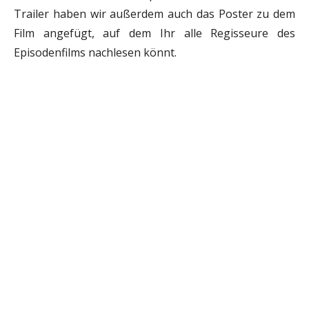
Trailer haben wir außerdem auch das Poster zu dem
Film angefügt, auf dem Ihr alle Regisseure des
Episodenfilms nachlesen könnt.