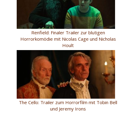
Renfield: Finaler Trailer zur blutigen
Horrorkomödie mit Nicolas Cage und Nicholas
Hoult
The Cello: Trailer zum Horrorfilm mit Tobin Bell
und Jeremy Irons