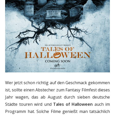
Wer jetzt schon richtig auf den Geschmack gekommen
ist, sollte einen Abstecher zum Fantasy Filmfest dieses
Jahr wagen, das ab August durch sieben deutsche
Städte touren wird und
Tales of Halloween
auch im
Programm hat. Solche Filme genießt man tatsächlich