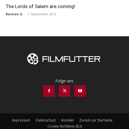
The Lords of Salem are coming!
Bastian G.
-
1. September 2012
Folge uns
Impressum
Datenschutz
Kontakt
Zurück zur Startseite
Cookie-Richtlinie (EU)