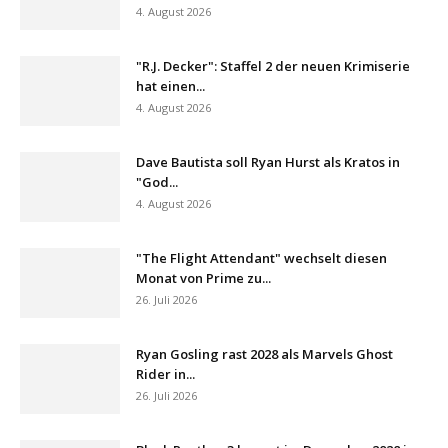
4. August 2026
"R.J. Decker": Staffel 2 der neuen Krimiserie
hat einen...
4. August 2026
Dave Bautista soll Ryan Hurst als Kratos in
"God...
4. August 2026
"The Flight Attendant" wechselt diesen
Monat von Prime zu...
26. Juli 2026
Ryan Gosling rast 2028 als Marvels Ghost
Rider in...
26. Juli 2026