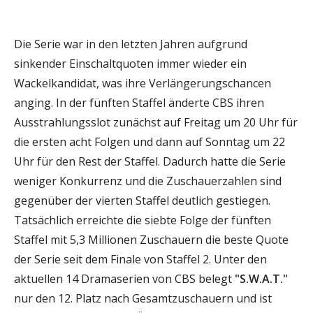
Die Serie war in den letzten Jahren aufgrund
sinkender Einschaltquoten immer wieder ein
Wackelkandidat, was ihre Verlängerungschancen
anging. In der fünften Staffel änderte CBS ihren
Ausstrahlungsslot zunächst auf Freitag um 20 Uhr für
die ersten acht Folgen und dann auf Sonntag um 22
Uhr für den Rest der Staffel. Dadurch hatte die Serie
weniger Konkurrenz und die Zuschauerzahlen sind
gegenüber der vierten Staffel deutlich gestiegen.
Tatsächlich erreichte die siebte Folge der fünften
Staffel mit 5,3 Millionen Zuschauern die beste Quote
der Serie seit dem Finale von Staffel 2. Unter den
aktuellen 14 Dramaserien von CBS belegt
"S.W.A.T."
nur den 12. Platz nach Gesamtzuschauern und ist