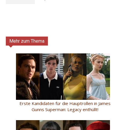
Mehr zum Thema
Erste Kandidaten für die Hauptrollen in James
Gunns Superman: Legacy enthüllt!