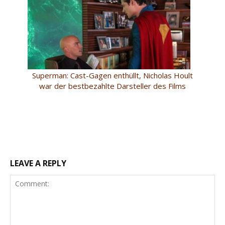
Superman: Cast-Gagen enthüllt, Nicholas Hoult
war der bestbezahlte Darsteller des Films
LEAVE A REPLY