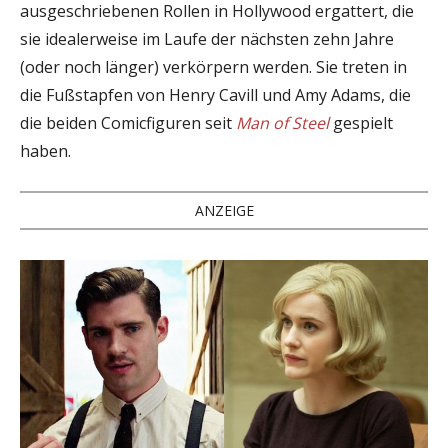
ausgeschriebenen Rollen in Hollywood ergattert, die
sie idealerweise im Laufe der nächsten zehn Jahre
(oder noch länger) verkörpern werden. Sie treten in
die Fußstapfen von Henry Cavill und Amy Adams, die
die beiden Comicfiguren seit
Man of Steel
gespielt
haben.
ANZEIGE