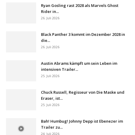
Ryan Gosling rast 2028 als Marvels Ghost
Rider in...
26. Juli 2026
Black Panther 3 kommt im Dezember 2028 in
die...
26. Juli 2026
Austin Abrams kämpft um sein Leben im
intensiven Trailer...
25. Juli 2026
Chuck Russell, Regisseur von Die Maske und
Eraser, ist...
25. Juli 2026
Bah! Humbug! Johnny Depp ist Ebenezer im
Trailer zu...
24. Juli 2026