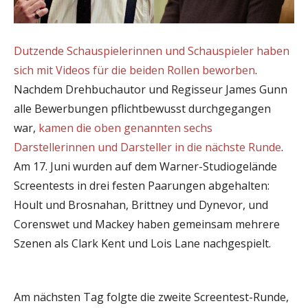
Dutzende Schauspielerinnen und Schauspieler haben
sich mit Videos für die beiden Rollen beworben
.
Nachdem Drehbuchautor und Regisseur James Gunn
alle Bewerbungen pflichtbewusst durchgegangen
war,
kamen die oben genannten sechs
Darstellerinnen und Darsteller in die nächste Runde
.
Am 17. Juni wurden auf dem Warner-Studiogelände
Screentests in drei festen Paarungen abgehalten:
Hoult und Brosnahan, Brittney und Dynevor, und
Corenswet und Mackey haben gemeinsam mehrere
Szenen als Clark Kent und Lois Lane nachgespielt.
Am nächsten Tag folgte die zweite Screentest-Runde,