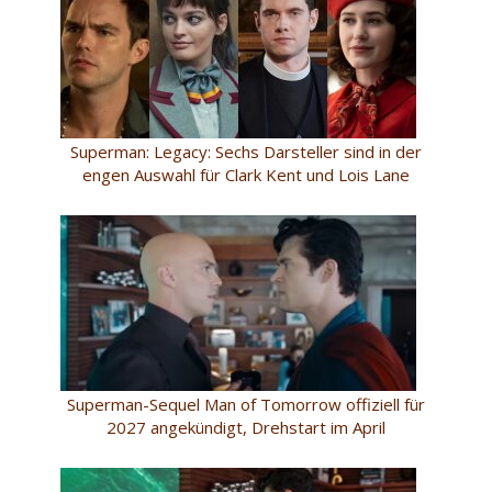
Superman: Legacy: Sechs Darsteller sind in der
engen Auswahl für Clark Kent und Lois Lane
Superman-Sequel Man of Tomorrow offiziell für
2027 angekündigt, Drehstart im April