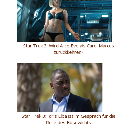
Star Trek 3: Wird Alice Eve als Carol Marcus
zurückkehren?
Star Trek 3: Idris Elba ist im Gespräch für die
Rolle des Bösewichts