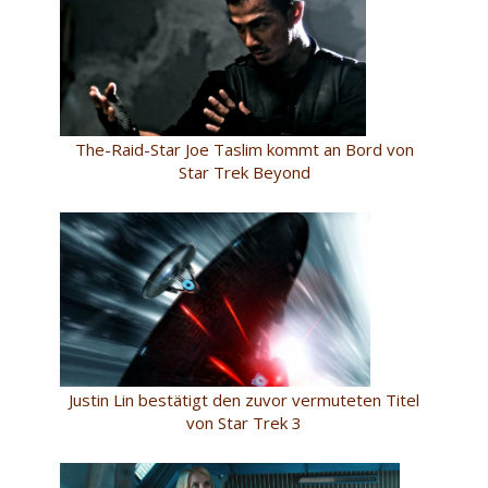
The-Raid-Star Joe Taslim kommt an Bord von
Star Trek Beyond
Justin Lin bestätigt den zuvor vermuteten Titel
von Star Trek 3