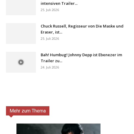
intensiven Trailer...
25. Juli 2026
Chuck Russell, Regisseur von Die Maske und
Eraser, ist...
25. Juli 2026
Bah! Humbug! Johnny Depp ist Ebenezer im
Trailer zu...
24. Juli 2026
Mehr zum Thema