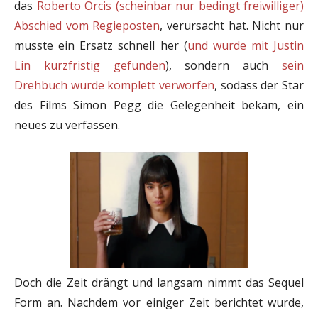
das
Roberto Orcis (scheinbar nur bedingt freiwilliger)
Abschied vom Regieposten
, verursacht hat. Nicht nur
musste ein Ersatz schnell her (
und wurde mit Justin
Lin kurzfristig gefunden
), sondern auch
sein
Drehbuch wurde komplett verworfen
, sodass der Star
des Films Simon Pegg die Gelegenheit bekam, ein
neues zu verfassen.
Doch die Zeit drängt und langsam nimmt das Sequel
Form an. Nachdem vor einiger Zeit berichtet wurde,