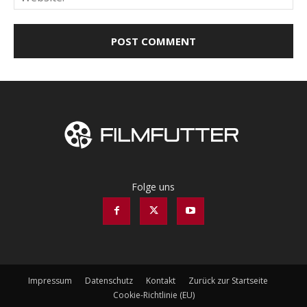
Folge uns
Impressum
Datenschutz
Kontakt
Zurück zur Startseite
Cookie-Richtlinie (EU)