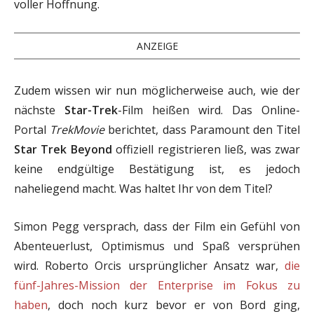
voller Hoffnung.
ANZEIGE
Zudem wissen wir nun möglicherweise auch, wie der
nächste
Star-Trek
-Film heißen wird. Das Online-
Portal
TrekMovie
berichtet, dass Paramount den Titel
Star Trek Beyond
offiziell registrieren ließ, was zwar
keine endgültige Bestätigung ist, es jedoch
naheliegend macht. Was haltet Ihr von dem Titel?
Simon Pegg versprach, dass der Film ein Gefühl von
Abenteuerlust, Optimismus und Spaß versprühen
wird. Roberto Orcis ursprünglicher Ansatz war,
die
fünf-Jahres-Mission der Enterprise im Fokus zu
haben
, doch noch kurz bevor er von Bord ging,