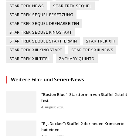
STAR TREK NEWS
STAR TREK SEQUEL
STAR TREK SEQUEL BESETZUNG
STAR TREK SEQUEL DREHARBEITEN
STAR TREK SEQUEL KINOSTART
STAR TREK SEQUEL STARTTERMIN
STAR TREK XIII
STAR TREK XIII KINOSTART
STAR TREK XIII NEWS
STAR TREK XIII TITEL
ZACHARY QUINTO
Weitere Film- und Serien-News
"Boston Blue": Starttermin von Staffel 2 steht
fest
4. August 2026
"R.J. Decker": Staffel 2 der neuen Krimiserie
hat einen...