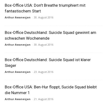
Box-Office USA: Don’t Breathe triumphiert mit
fantastischem Start
Arthur Awanesjan
-
30. August 2016
Box-Office Deutschland: Suicide Squad gewinnt am
schwachen Wochenende
Arthur Awanesjan
-
30. August 2016
Box-Office Deutschland: Suicide Squad ist klarer
Sieger
Arthur Awanesjan
-
23. August 2016
Box-Office USA: Ben-Hur floppt, Sucide Squad bleibt
die Nummer 1
Arthur Awanesjan
-
21. August 2016