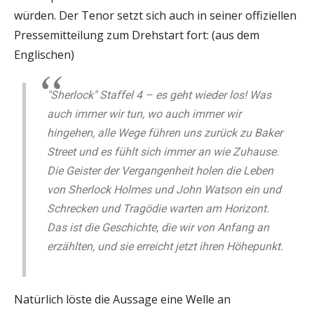
würden. Der Tenor setzt sich auch in seiner offiziellen
Pressemitteilung zum Drehstart fort: (aus dem
Englischen)
"Sherlock" Staffel 4 – es geht wieder los! Was
auch immer wir tun, wo auch immer wir
hingehen, alle Wege führen uns zurück zu Baker
Street und es fühlt sich immer an wie Zuhause.
Die Geister der Vergangenheit holen die Leben
von Sherlock Holmes und John Watson ein und
Schrecken und Tragödie warten am Horizont.
Das ist die Geschichte, die wir von Anfang an
erzählten, und sie erreicht jetzt ihren Höhepunkt.
Natürlich löste die Aussage eine Welle an