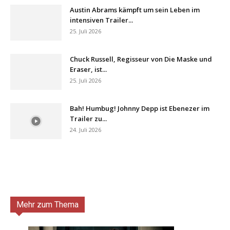
Austin Abrams kämpft um sein Leben im
intensiven Trailer...
25. Juli 2026
Chuck Russell, Regisseur von Die Maske und
Eraser, ist...
25. Juli 2026
Bah! Humbug! Johnny Depp ist Ebenezer im
Trailer zu...
24. Juli 2026
Mehr zum Thema