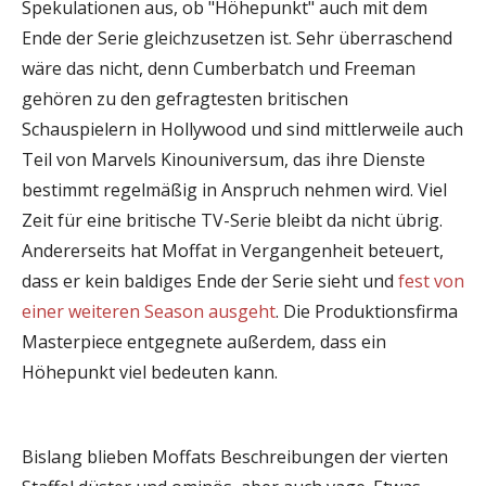
Spekulationen aus, ob "Höhepunkt" auch mit dem
Ende der Serie gleichzusetzen ist. Sehr überraschend
wäre das nicht, denn Cumberbatch und Freeman
gehören zu den gefragtesten britischen
Schauspielern in Hollywood und sind mittlerweile auch
Teil von Marvels Kinouniversum, das ihre Dienste
bestimmt regelmäßig in Anspruch nehmen wird. Viel
Zeit für eine britische TV-Serie bleibt da nicht übrig.
Andererseits hat Moffat in Vergangenheit beteuert,
dass er kein baldiges Ende der Serie sieht und
fest von
einer weiteren Season ausgeht
. Die Produktionsfirma
Masterpiece entgegnete außerdem, dass ein
Höhepunkt viel bedeuten kann.
Bislang blieben Moffats Beschreibungen der vierten