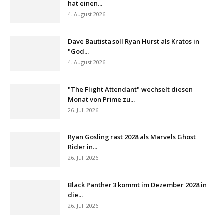
hat einen...
4. August 2026
Dave Bautista soll Ryan Hurst als Kratos in
"God...
4. August 2026
"The Flight Attendant" wechselt diesen
Monat von Prime zu...
26. Juli 2026
Ryan Gosling rast 2028 als Marvels Ghost
Rider in...
26. Juli 2026
Black Panther 3 kommt im Dezember 2028 in
die...
26. Juli 2026