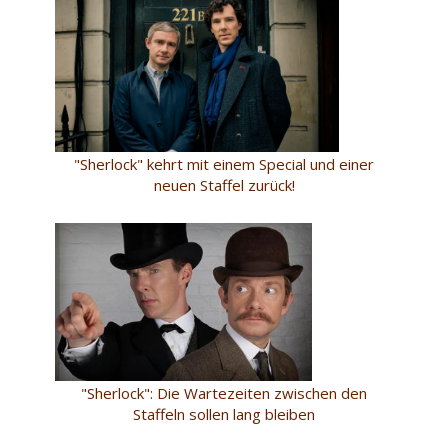
"Sherlock" kehrt mit einem Special und einer
neuen Staffel zurück!
"Sherlock": Die Wartezeiten zwischen den
Staffeln sollen lang bleiben