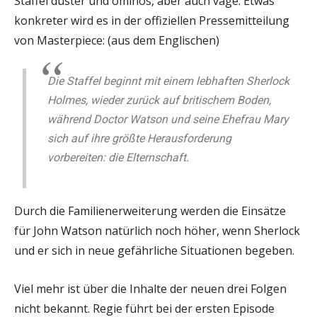
Staffel düster und ominös, aber auch vage. Etwas
konkreter wird es in der offiziellen Pressemitteilung
von Masterpiece: (aus dem Englischen)
Die Staffel beginnt mit einem lebhaften Sherlock
Holmes, wieder zurück auf britischem Boden,
während Doctor Watson und seine Ehefrau Mary
sich auf ihre größte Herausforderung
vorbereiten: die Elternschaft.
Durch die Familienerweiterung werden die Einsätze
für John Watson natürlich noch höher, wenn Sherlock
und er sich in neue gefährliche Situationen begeben.
Viel mehr ist über die Inhalte der neuen drei Folgen
nicht bekannt. Regie führt bei der ersten Episode