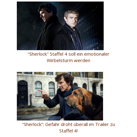
"Sherlock" Staffel 4 soll ein emotionaler
Wirbelsturm werden
"Sherlock": Gefahr droht überall im Trailer zu
Staffel 4!