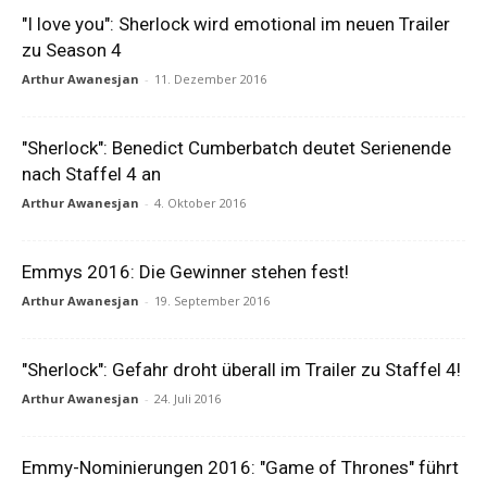
"I love you": Sherlock wird emotional im neuen Trailer
zu Season 4
Arthur Awanesjan
-
11. Dezember 2016
"Sherlock": Benedict Cumberbatch deutet Serienende
nach Staffel 4 an
Arthur Awanesjan
-
4. Oktober 2016
Emmys 2016: Die Gewinner stehen fest!
Arthur Awanesjan
-
19. September 2016
"Sherlock": Gefahr droht überall im Trailer zu Staffel 4!
Arthur Awanesjan
-
24. Juli 2016
Emmy-Nominierungen 2016: "Game of Thrones" führt