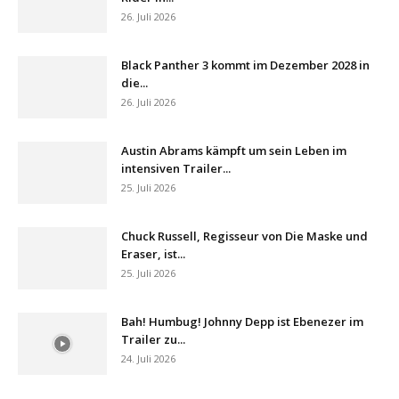
26. Juli 2026
Black Panther 3 kommt im Dezember 2028 in
die...
26. Juli 2026
Austin Abrams kämpft um sein Leben im
intensiven Trailer...
25. Juli 2026
Chuck Russell, Regisseur von Die Maske und
Eraser, ist...
25. Juli 2026
Bah! Humbug! Johnny Depp ist Ebenezer im
Trailer zu...
24. Juli 2026