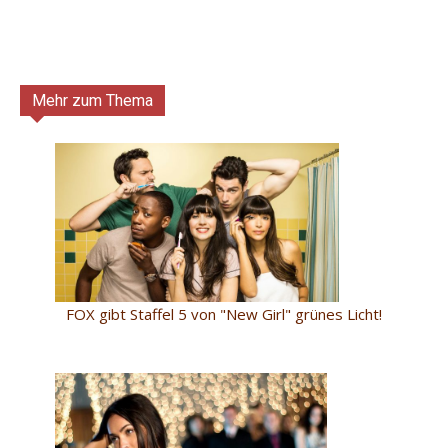
Mehr zum Thema
FOX gibt Staffel 5 von "New Girl" grünes Licht!