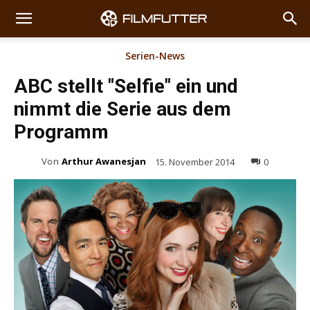
Serien-News
ABC stellt "Selfie" ein und
nimmt die Serie aus dem
Programm
Von
Arthur Awanesjan
15. November 2014
0