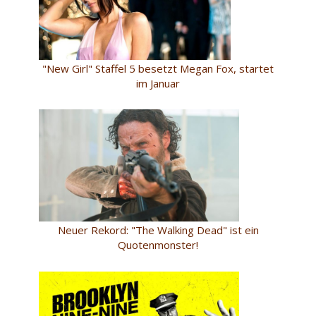
"New Girl" Staffel 5 besetzt Megan Fox, startet
im Januar
Neuer Rekord: "The Walking Dead" ist ein
Quotenmonster!