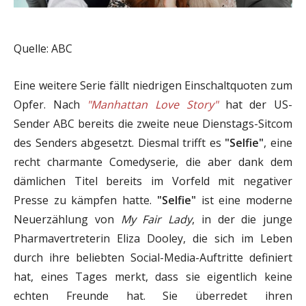
Quelle: ABC
Eine weitere Serie fällt niedrigen Einschaltquoten zum
Opfer. Nach
"Manhattan Love Story"
hat der US-
Sender ABC bereits die zweite neue Dienstags-Sitcom
des Senders abgesetzt. Diesmal trifft es
"Selfie"
, eine
recht charmante Comedyserie, die aber dank dem
dämlichen Titel bereits im Vorfeld mit negativer
Presse zu kämpfen hatte.
"Selfie"
ist eine moderne
Neuerzählung von
My Fair Lady
, in der die junge
Pharmavertreterin Eliza Dooley, die sich im Leben
durch ihre beliebten Social-Media-Auftritte definiert
hat, eines Tages merkt, dass sie eigentlich keine
echten Freunde hat. Sie überredet ihren