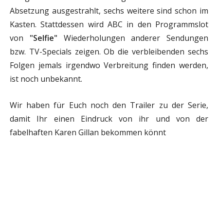
Absetzung ausgestrahlt, sechs weitere sind schon im
Kasten. Stattdessen wird ABC in den Programmslot
von
"Selfie"
Wiederholungen anderer Sendungen
bzw. TV-Specials zeigen. Ob die verbleibenden sechs
Folgen jemals irgendwo Verbreitung finden werden,
ist noch unbekannt.
Wir haben für Euch noch den Trailer zu der Serie,
damit Ihr einen Eindruck von ihr und von der
fabelhaften Karen Gillan bekommen könnt