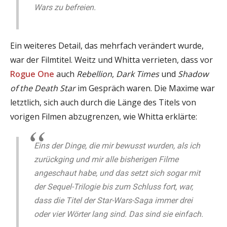
Wars zu befreien.
Ein weiteres Detail, das mehrfach verändert wurde,
war der Filmtitel. Weitz und Whitta verrieten, dass vor
Rogue One
auch
Rebellion
,
Dark Times
und
Shadow
of the Death Star
im Gespräch waren. Die Maxime war
letztlich, sich auch durch die Länge des Titels von
vorigen Filmen abzugrenzen, wie Whitta erklärte:
Eins der Dinge, die mir bewusst wurden, als ich
zurückging und mir alle bisherigen Filme
angeschaut habe, und das setzt sich sogar mit
der Sequel-Trilogie bis zum Schluss fort, war,
dass die Titel der Star-Wars-Saga immer drei
oder vier Wörter lang sind. Das sind sie einfach.