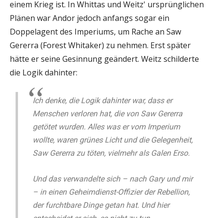
einem Krieg ist. In Whittas und Weitz' ursprünglichen
Plänen war Andor jedoch anfangs sogar ein
Doppelagent des Imperiums, um Rache an Saw
Gererra (Forest Whitaker) zu nehmen. Erst später
hätte er seine Gesinnung geändert. Weitz schilderte
die Logik dahinter:
Ich denke, die Logik dahinter war, dass er
Menschen verloren hat, die von Saw Gererra
getötet wurden. Alles was er vom Imperium
wollte, waren grünes Licht und die Gelegenheit,
Saw Gererra zu töten, vielmehr als Galen Erso.
Und das verwandelte sich – nach Gary und mir
– in einen Geheimdienst-Offizier der Rebellion,
der furchtbare Dinge getan hat. Und hier