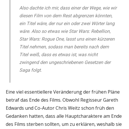
Also dachte ich mir, dass einer der Wege, wie wir
diesen Film von dem Rest abgrenzen könnten,
ein Titel wäre, der nur ein oder zwei Wörter lang
wäre. Also so etwas wie Star Wars: Rebellion,
Star Wars: Rogue One, lasst uns einen kürzeren
Titel nehmen, sodass man bereits nach dem
Titel weiß, dass es etwas ist, was nicht
zwingend den ungeschriebenen Gesetzen der
Saga folgt.
Eine viel essentiellere Veränderung der frühen Pläne
betraf das Ende des Films. Obwohl Regisseur Gareth
Edwards und Co-Autor Chris Weitz schon früh den
Gedanken hatten, dass alle Hauptcharaktere am Ende
des Films sterben sollten, um zu erklären, weshalb sie