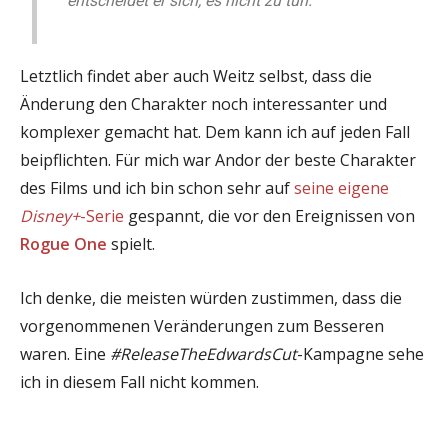
entscheidet er sich, es nicht zu tun.
Letztlich findet aber auch Weitz selbst, dass die
Änderung den Charakter noch interessanter und
komplexer gemacht hat. Dem kann ich auf jeden Fall
beipflichten. Für mich war Andor der beste Charakter
des Films und ich bin schon sehr auf
seine eigene
Disney+
-Serie
gespannt, die vor den Ereignissen von
Rogue One
spielt.
Ich denke, die meisten würden zustimmen, dass die
vorgenommenen Veränderungen zum Besseren
waren. Eine
#ReleaseTheEdwardsCut
-Kampagne sehe
ich in diesem Fall nicht kommen.