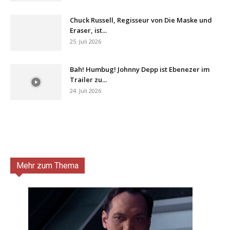
Chuck Russell, Regisseur von Die Maske und
Eraser, ist...
25. Juli 2026
Bah! Humbug! Johnny Depp ist Ebenezer im
Trailer zu...
24. Juli 2026
Mehr zum Thema