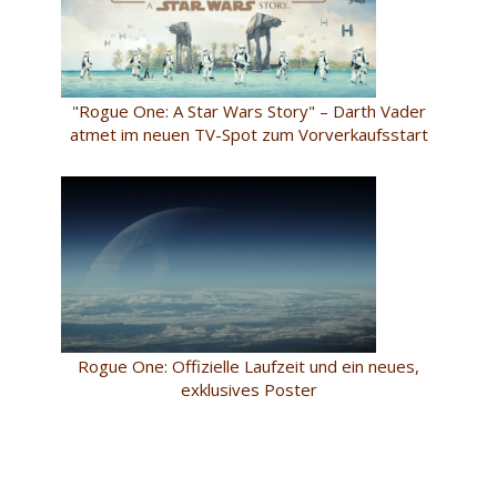
"Rogue One: A Star Wars Story" – Darth Vader
atmet im neuen TV-Spot zum Vorverkaufsstart
Rogue One: Offizielle Laufzeit und ein neues,
exklusives Poster