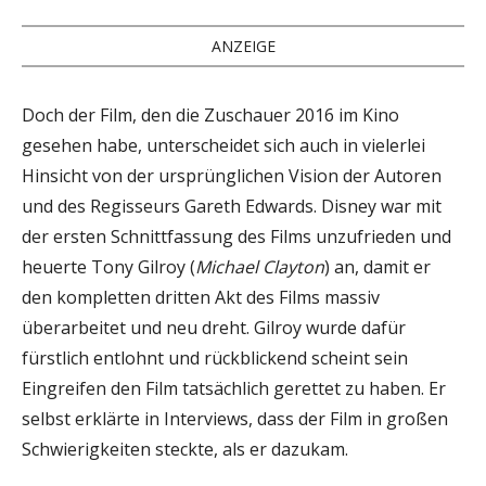
ANZEIGE
Doch der Film, den die Zuschauer 2016 im Kino
gesehen habe, unterscheidet sich auch in vielerlei
Hinsicht von der ursprünglichen Vision der Autoren
und des Regisseurs Gareth Edwards. Disney war mit
der ersten Schnittfassung des Films unzufrieden und
heuerte Tony Gilroy (
Michael Clayton
) an, damit er
den kompletten dritten Akt des Films massiv
überarbeitet und neu dreht. Gilroy wurde dafür
fürstlich entlohnt und rückblickend scheint sein
Eingreifen den Film tatsächlich gerettet zu haben. Er
selbst erklärte in Interviews, dass der Film in großen
Schwierigkeiten steckte, als er dazukam.