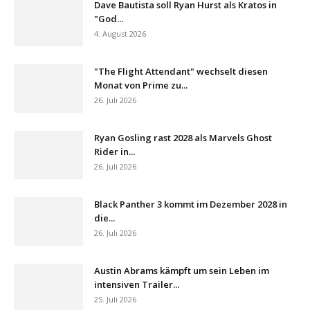
Dave Bautista soll Ryan Hurst als Kratos in
"God...
4. August 2026
"The Flight Attendant" wechselt diesen
Monat von Prime zu...
26. Juli 2026
Ryan Gosling rast 2028 als Marvels Ghost
Rider in...
26. Juli 2026
Black Panther 3 kommt im Dezember 2028 in
die...
26. Juli 2026
Austin Abrams kämpft um sein Leben im
intensiven Trailer...
25. Juli 2026