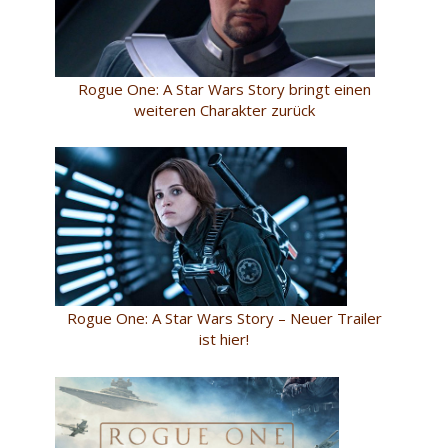
Rogue One: A Star Wars Story bringt einen
weiteren Charakter zurück
Rogue One: A Star Wars Story – Neuer Trailer
ist hier!