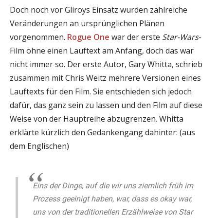
Doch noch vor Gliroys Einsatz wurden zahlreiche
Veränderungen an ursprünglichen Plänen
vorgenommen.
Rogue One
war der erste
Star-Wars
-
Film ohne einen Lauftext am Anfang, doch das war
nicht immer so. Der erste Autor, Gary Whitta, schrieb
zusammen mit Chris Weitz mehrere Versionen eines
Lauftexts für den Film. Sie entschieden sich jedoch
dafür, das ganz sein zu lassen und den Film auf diese
Weise von der Hauptreihe abzugrenzen. Whitta
erklärte kürzlich den Gedankengang dahinter: (aus
dem Englischen)
Eins der Dinge, auf die wir uns ziemlich früh im
Prozess geeinigt haben, war, dass es okay war,
uns von der traditionellen Erzählweise von Star