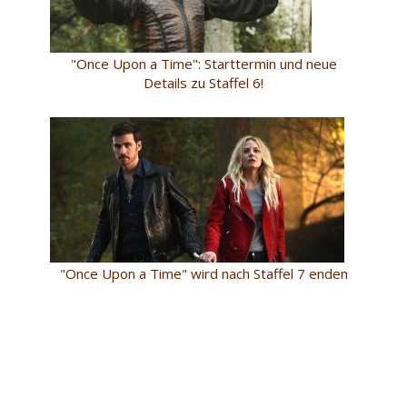
"Once Upon a Time": Starttermin und neue
Details zu Staffel 6!
"Once Upon a Time" wird nach Staffel 7 enden