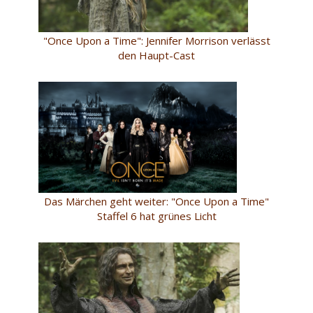
"Once Upon a Time": Jennifer Morrison verlässt
den Haupt-Cast
Das Märchen geht weiter: "Once Upon a Time"
Staffel 6 hat grünes Licht