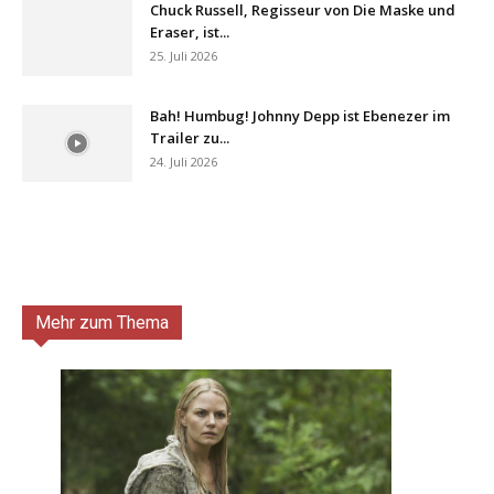
Chuck Russell, Regisseur von Die Maske und
Eraser, ist...
25. Juli 2026
Bah! Humbug! Johnny Depp ist Ebenezer im
Trailer zu...
24. Juli 2026
Mehr zum Thema