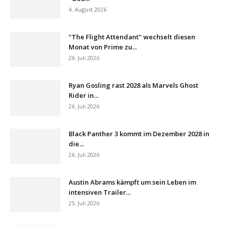
4. August 2026
"The Flight Attendant" wechselt diesen
Monat von Prime zu...
26. Juli 2026
Ryan Gosling rast 2028 als Marvels Ghost
Rider in...
26. Juli 2026
Black Panther 3 kommt im Dezember 2028 in
die...
26. Juli 2026
Austin Abrams kämpft um sein Leben im
intensiven Trailer...
25. Juli 2026