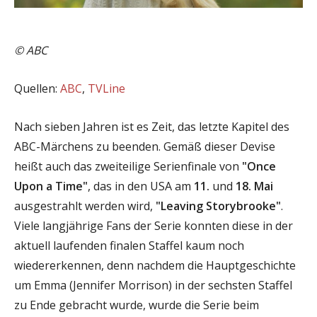
© ABC
Quellen:
ABC
,
TVLine
Nach sieben Jahren ist es Zeit, das letzte Kapitel des
ABC-Märchens zu beenden. Gemäß dieser Devise
heißt auch das zweiteilige Serienfinale von
"Once
Upon a Time"
, das in den USA am
11.
und
18. Mai
ausgestrahlt werden wird,
"Leaving Storybrooke"
.
Viele langjährige Fans der Serie konnten diese in der
aktuell laufenden finalen Staffel kaum noch
wiedererkennen, denn nachdem die Hauptgeschichte
um Emma (Jennifer Morrison) in der sechsten Staffel
zu Ende gebracht wurde, wurde die Serie beim