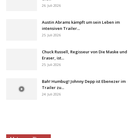
26. Juli 2026
Austin Abrams kämpft um sein Leben im
intensiven Trailer...
25. Juli 2026
Chuck Russell, Regisseur von Die Maske und
Eraser, ist...
25. Juli 2026
Bah! Humbug! Johnny Depp ist Ebenezer im
Trailer zu...
24. Juli 2026