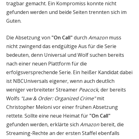
tragbar gemacht. Ein Kompromiss konnte nicht
gefunden werden und beide Seiten trennten sich im
Guten.
Die Absetzung von
"On Call"
durch
Amazon
muss
nicht zwingend das endgültige Aus für die Serie
bedeuten, denn Universal und Wolf suchen bereits
nach einer neuen Plattform für die
erfolgsversprechende Serie. Ein heißer Kandidat dabei
ist NBCUniversals eigener, wenn auch deutlich
weniger verbreiteter Streamer
Peacock
, der bereits
Wolfs
"Law & Order: Organized Crime"
mit
Christopher Meloni vor einer frühen Absetzung
rettete. Sollte eine neue Heimat für
"On Call"
gefunden werden, erklärte sich
Amazon
bereit, die
Streaming-Rechte an der ersten Staffel ebenfalls