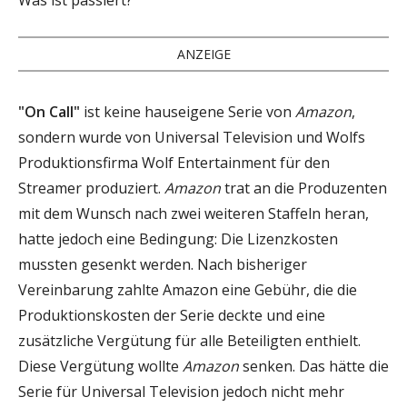
ANZEIGE
"On Call"
ist keine hauseigene Serie von
Amazon
,
sondern wurde von Universal Television und Wolfs
Produktionsfirma Wolf Entertainment für den
Streamer produziert.
Amazon
trat an die Produzenten
mit dem Wunsch nach zwei weiteren Staffeln heran,
hatte jedoch eine Bedingung: Die Lizenzkosten
mussten gesenkt werden. Nach bisheriger
Vereinbarung zahlte Amazon eine Gebühr, die die
Produktionskosten der Serie deckte und eine
zusätzliche Vergütung für alle Beteiligten enthielt.
Diese Vergütung wollte
Amazon
senken. Das hätte die
Serie für Universal Television jedoch nicht mehr