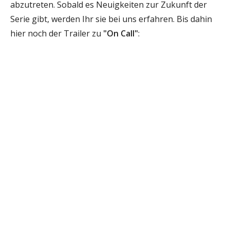
abzutreten. Sobald es Neuigkeiten zur Zukunft der
Serie gibt, werden Ihr sie bei uns erfahren. Bis dahin
hier noch der Trailer zu
"On Call"
: