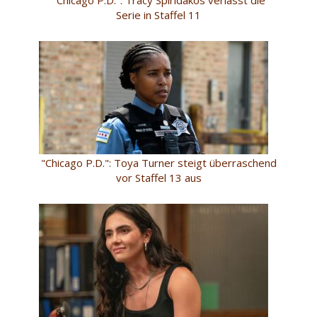
Serie in Staffel 11
"Chicago P.D.": Toya Turner steigt überraschend
vor Staffel 13 aus