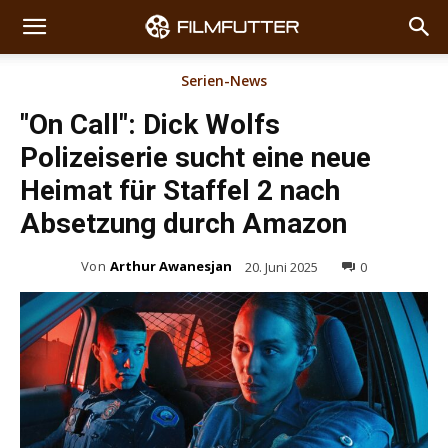
Serien-News
"On Call": Dick Wolfs
Polizeiserie sucht eine neue
Heimat für Staffel 2 nach
Absetzung durch Amazon
Von
Arthur Awanesjan
20. Juni 2025
0