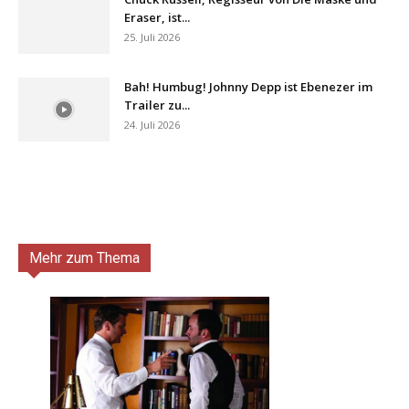
Eraser, ist...
25. Juli 2026
Bah! Humbug! Johnny Depp ist Ebenezer im
Trailer zu...
24. Juli 2026
Mehr zum Thema