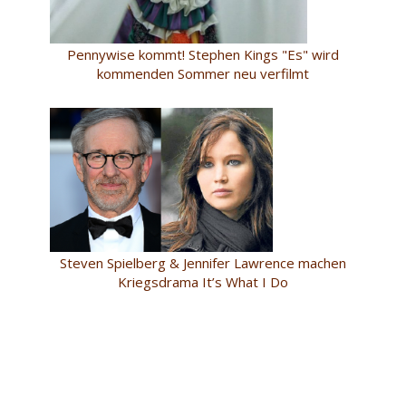
Pennywise kommt! Stephen Kings "Es" wird
kommenden Sommer neu verfilmt
Steven Spielberg & Jennifer Lawrence machen
Kriegsdrama It’s What I Do