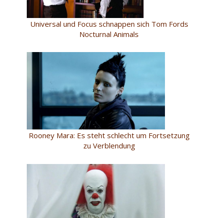
Universal und Focus schnappen sich Tom Fords
Nocturnal Animals
Rooney Mara: Es steht schlecht um Fortsetzung
zu Verblendung