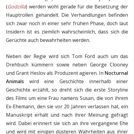
(
Godzilla
) werden wohl gerade für die Besetzung der
Hauptrollen gehandelt. Die Verhandlungen befinden
sich zwar noch in einer sehr frühen Phase, doch laut
Insidern ist es ziemlich wahrscheinlich, dass sich die
Gerüchte auch bewahrheiten werden.
Neben der Regie wird sich Tom Ford auch um das
Drehbuch kümmern sowie neben George Clooney
und Grant Heslov als Produzent agieren. In
Nocturnal
Animals
wird eine Geschichte innerhalb einer
Geschichte erzählt, so dreht sich die erste Storyline
des Films um eine Frau namens Susan, die von ihrem
Ex-Ehemann, den sie vor 20 Jahren verlassen hat, ein
Manuskript erhält und nach ihrer Meinung gefragt
wird. Dabei erinnert sie sich an ihre vergangene Ehe
und wird mit einigen düsteren Wahrheiten aus ihrer