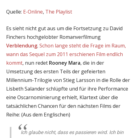
Quelle:
E-Online
,
The Playlist
Es sieht nicht gut aus um die Fortsetzung zu David
Finchers hochgelobter Romanverfilmung
Verblendung
.
Schon lange steht die Frage im Raum,
wann das Sequel zum 2011 erschienen Film endlich
kommt
, nun redet
Rooney Mara
, die in der
Umsetzung des ersten Teils der gefeierten
Millennium-Trilogie von Stieg Larsson in die Rolle der
Lisbeth Salander schlüpfte und für ihre Performance
eine Oscarnominierung erhielt, Klartext über die
tatsächlichen Chancen für den nächsten Films der
Reihe: (Aus dem Englischen)
Ich glaube nicht, dass es passieren wird. Ich bin