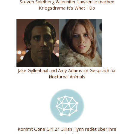
Steven Spielberg & Jennifer Lawrence machen
Kriegsdrama It’s What I Do
Jake Gyllenhaal und Amy Adams im Gespräch für
Nocturnal Animals
Kommt Gone Girl 2? Gillian Flynn redet über ihre