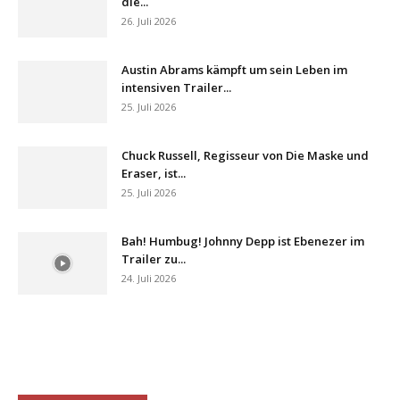
die...
26. Juli 2026
Austin Abrams kämpft um sein Leben im
intensiven Trailer...
25. Juli 2026
Chuck Russell, Regisseur von Die Maske und
Eraser, ist...
25. Juli 2026
Bah! Humbug! Johnny Depp ist Ebenezer im
Trailer zu...
24. Juli 2026