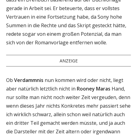
gerade in Arbeit sei. Er beteuerte, dass er vollstes
Vertrauen in eine Fortsetzung habe, da Sony hohe
Summen in die Rechte und das Skript gesteckt hätte,
redete sogar von einem großen Potenzial, da man
sich von der Romanvorlage entfernen wolle.
ANZEIGE
Ob
Verdammnis
nun kommen wird oder nicht, liegt
aber natürlich letztlich nicht in
Rooney Maras
Hand,
nur sollte man nicht noch weiter Zeit vergeuden, denn
wenn dieses Jahr nichts Konkretes mehr passiert sehe
ich wirklich schwarz, allein schon weil natürlich auch
ein dritter Teil gemacht werden müsste, und ja auch
die Darsteller mit der Zeit altern oder irgendwann