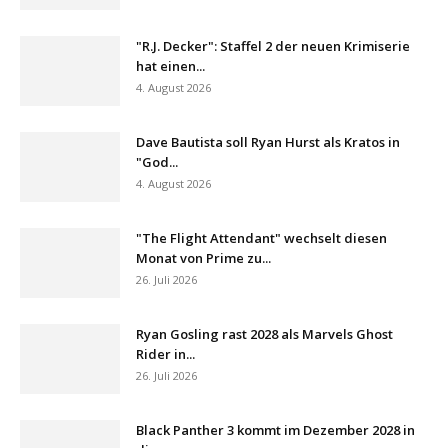
"R.J. Decker": Staffel 2 der neuen Krimiserie
hat einen...
4. August 2026
Dave Bautista soll Ryan Hurst als Kratos in
"God...
4. August 2026
"The Flight Attendant" wechselt diesen
Monat von Prime zu...
26. Juli 2026
Ryan Gosling rast 2028 als Marvels Ghost
Rider in...
26. Juli 2026
Black Panther 3 kommt im Dezember 2028 in