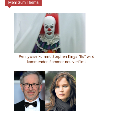
Mehr zum Thema
Pennywise kommt! Stephen Kings "Es" wird
kommenden Sommer neu verfilmt