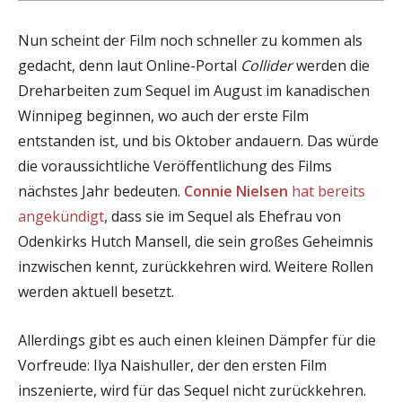
Nun scheint der Film noch schneller zu kommen als
gedacht, denn laut Online-Portal
Collider
werden die
Dreharbeiten zum Sequel im August im kanadischen
Winnipeg beginnen, wo auch der erste Film
entstanden ist, und bis Oktober andauern. Das würde
die voraussichtliche Veröffentlichung des Films
nächstes Jahr bedeuten.
Connie Nielsen
hat bereits
angekündigt
, dass sie im Sequel als Ehefrau von
Odenkirks Hutch Mansell, die sein großes Geheimnis
inzwischen kennt, zurückkehren wird. Weitere Rollen
werden aktuell besetzt.
Allerdings gibt es auch einen kleinen Dämpfer für die
Vorfreude: Ilya Naishuller, der den ersten Film
inszenierte, wird für das Sequel nicht zurückkehren.