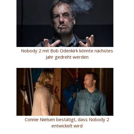
Nobody 2 mit Bob Odenkirk könnte nächstes
Jahr gedreht werden
Connie Nielsen bestätigt, dass Nobody 2
entwickelt wird