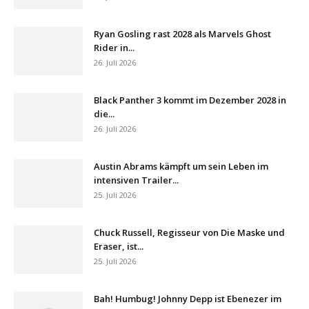
Ryan Gosling rast 2028 als Marvels Ghost
Rider in...
26. Juli 2026
Black Panther 3 kommt im Dezember 2028 in
die...
26. Juli 2026
Austin Abrams kämpft um sein Leben im
intensiven Trailer...
25. Juli 2026
Chuck Russell, Regisseur von Die Maske und
Eraser, ist...
25. Juli 2026
Bah! Humbug! Johnny Depp ist Ebenezer im