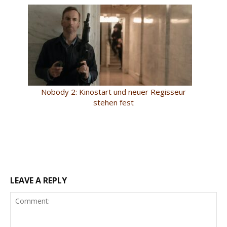
Nobody 2: Kinostart und neuer Regisseur
stehen fest
LEAVE A REPLY