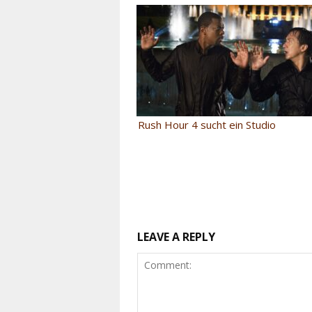
Rush Hour 4 sucht ein Studio
LEAVE A REPLY