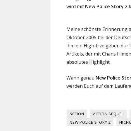
wird mit
New Police Story 2
k
Meine schönste Erinnerung 
Oktober 2005 bei der Deutsch
ihm ein High-Five geben durf
Artikels, der mit Chans Filmen
absolutes Highlight.
Wann genau
New Police Stor
werden Euch auf dem Laufend
ACTION
ACTION SEQUEL
NEW POLICE STORY 2
NICH