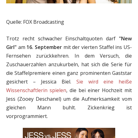
Quelle: FOX Broadcasting
Trotz recht schwacher Einschaltquoten darf
"New
Girl"
am
16. September
mit der vierten Staffel ins US-
Fernsehen zurückkehren. In dem Versuch, die
Zuschauerzahlen anzukurbeln, hat sich die Serie für
die Staffelpremiere einen ganz prominenten Gaststar
gesichert – Jessica Biel.
Sie wird eine heiße
Wissenschaftlerin spielen
, die bei einer Hochzeit mit
Jess (Zooey Deschanel) um die Aufmerksamkeit vom
gleichen Mann buhlt. Zickenkrieg ist
vorprogrammiert.