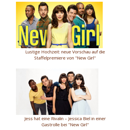
Lustige Hochzeit: neue Vorschau auf die
Staffelpremiere von "New Girl"
Jess hat eine Rivalin – Jessica Biel in einer
Gastrolle bei "New Girl"