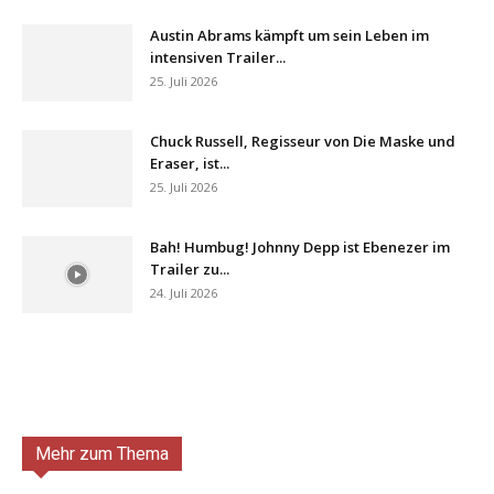
Austin Abrams kämpft um sein Leben im
intensiven Trailer...
25. Juli 2026
Chuck Russell, Regisseur von Die Maske und
Eraser, ist...
25. Juli 2026
Bah! Humbug! Johnny Depp ist Ebenezer im
Trailer zu...
24. Juli 2026
Mehr zum Thema