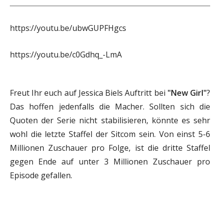
https://youtu.be/ubwGUPFHgcs
https://youtu.be/c0Gdhq_-LmA
Freut Ihr euch auf Jessica Biels Auftritt bei
"New Girl"
?
Das hoffen jedenfalls die Macher. Sollten sich die
Quoten der Serie nicht stabilisieren, könnte es sehr
wohl die letzte Staffel der Sitcom sein. Von einst 5-6
Millionen Zuschauer pro Folge, ist die dritte Staffel
gegen Ende auf unter 3 Millionen Zuschauer pro
Episode gefallen.