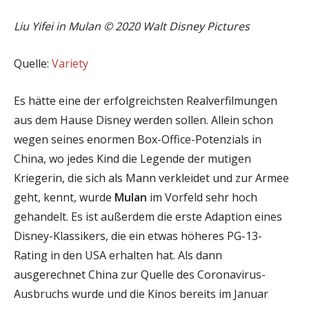
Liu Yifei in Mulan © 2020 Walt Disney Pictures
Quelle:
Variety
Es hätte eine der erfolgreichsten Realverfilmungen
aus dem Hause Disney werden sollen. Allein schon
wegen seines enormen Box-Office-Potenzials in
China, wo jedes Kind die Legende der mutigen
Kriegerin, die sich als Mann verkleidet und zur Armee
geht, kennt, wurde
Mulan
im Vorfeld sehr hoch
gehandelt. Es ist außerdem die erste Adaption eines
Disney-Klassikers, die ein etwas höheres PG-13-
Rating in den USA erhalten hat. Als dann
ausgerechnet China zur Quelle des Coronavirus-
Ausbruchs wurde und die Kinos bereits im Januar