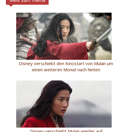
Mehr zum Thema
Disney verschiebt den Kinostart von Mulan um
einen weiteren Monat nach hinten
Disney verschiebt Mulan wieder auf