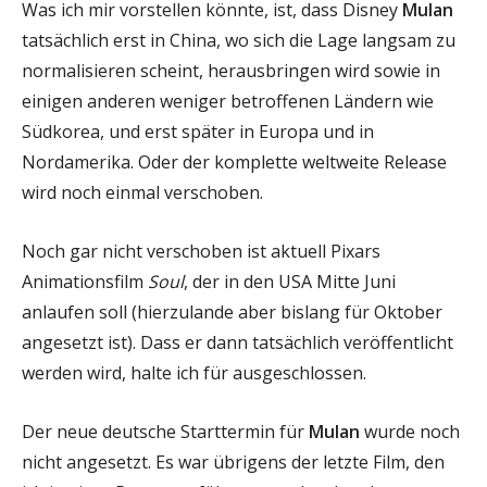
Was ich mir vorstellen könnte, ist, dass Disney
Mulan
tatsächlich erst in China, wo sich die Lage langsam zu
normalisieren scheint, herausbringen wird sowie in
einigen anderen weniger betroffenen Ländern wie
Südkorea, und erst später in Europa und in
Nordamerika. Oder der komplette weltweite Release
wird noch einmal verschoben.
Noch gar nicht verschoben ist aktuell Pixars
Animationsfilm
Soul
, der in den USA Mitte Juni
anlaufen soll (hierzulande aber bislang für Oktober
angesetzt ist). Dass er dann tatsächlich veröffentlicht
werden wird, halte ich für ausgeschlossen.
Der neue deutsche Starttermin für
Mulan
wurde noch
nicht angesetzt. Es war übrigens der letzte Film, den