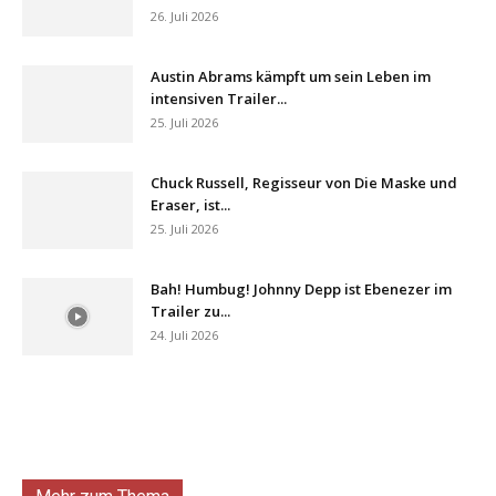
26. Juli 2026
Austin Abrams kämpft um sein Leben im
intensiven Trailer...
25. Juli 2026
Chuck Russell, Regisseur von Die Maske und
Eraser, ist...
25. Juli 2026
Bah! Humbug! Johnny Depp ist Ebenezer im
Trailer zu...
24. Juli 2026