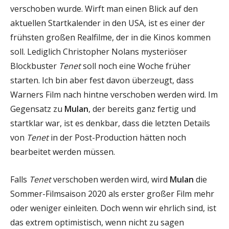
verschoben wurde. Wirft man einen Blick auf den
aktuellen Startkalender in den USA, ist es einer der
frühsten großen Realfilme, der in die Kinos kommen
soll. Lediglich Christopher Nolans mysteriöser
Blockbuster
Tenet
soll noch eine Woche früher
starten. Ich bin aber fest davon überzeugt, dass
Warners Film nach hintne verschoben werden wird. Im
Gegensatz zu
Mulan
, der bereits ganz fertig und
startklar war, ist es denkbar, dass die letzten Details
von
Tenet
in der Post-Production hätten noch
bearbeitet werden müssen.
Falls
Tenet
verschoben werden wird, wird
Mulan
die
Sommer-Filmsaison 2020 als erster großer Film mehr
oder weniger einleiten. Doch wenn wir ehrlich sind, ist
das extrem optimistisch, wenn nicht zu sagen