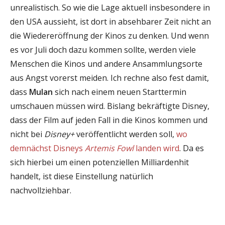
unrealistisch. So wie die Lage aktuell insbesondere in
den USA aussieht, ist dort in absehbarer Zeit nicht an
die Wiedereröffnung der Kinos zu denken. Und wenn
es vor Juli doch dazu kommen sollte, werden viele
Menschen die Kinos und andere Ansammlungsorte
aus Angst vorerst meiden. Ich rechne also fest damit,
dass
Mulan
sich nach einem neuen Starttermin
umschauen müssen wird. Bislang bekräftigte Disney,
dass der Film auf jeden Fall in die Kinos kommen und
nicht bei
Disney+
veröffentlicht werden soll,
wo
demnächst Disneys
Artemis Fowl
landen wird
. Da es
sich hierbei um einen potenziellen Milliardenhit
handelt, ist diese Einstellung natürlich
nachvollziehbar.