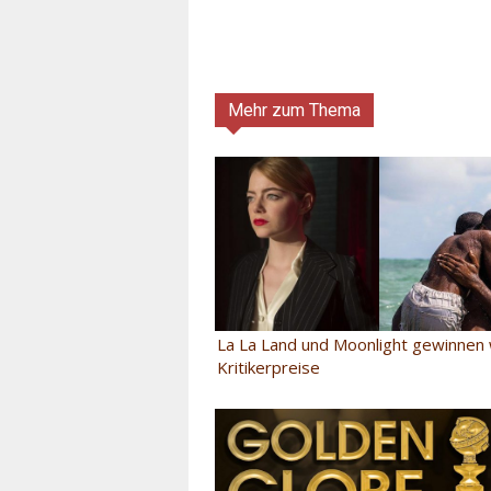
Mehr zum Thema
La La Land und Moonlight gewinnen
Kritikerpreise