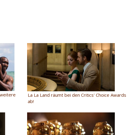
 weitere
La La Land räumt bei den Critics' Choice Awards
ab!