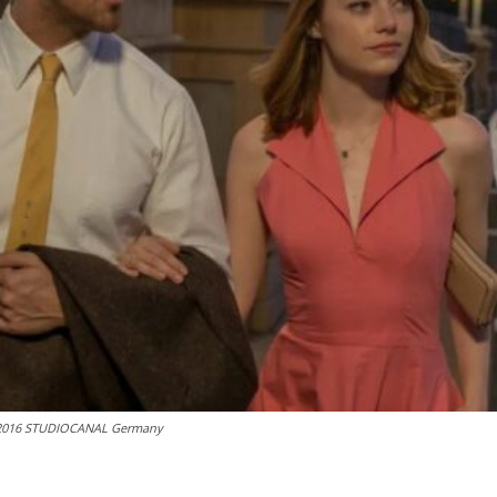
© 2016 STUDIOCANAL Germany