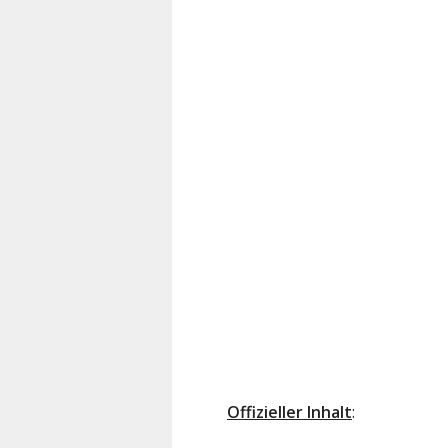
Offizieller Inhalt
: