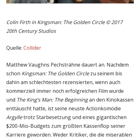
Colin Firth in Kingsman: The Golden Circle © 2017
20th Century Studios
Quelle:
Collider
Matthew Vaughns Pechsträhne dauert an. Nachdem
schon
Kingsman: The Golden Circle
zu seinem bis
dahin am schlechtesten rezensierten, wenn auch
kommerziell immer noch erfolgreichen Film wurde
und
The King’s Man: The Beginning
an den Kinokassen
enttäuscht hatte, ist seine neuste Actionkomödie
Argylle
trotz Starbesetzung und eines gigantischen
$200-Mio-Budgets zum größten Kassenflop seiner
Karriere geworden. Weder Kritiker, die die miserablen