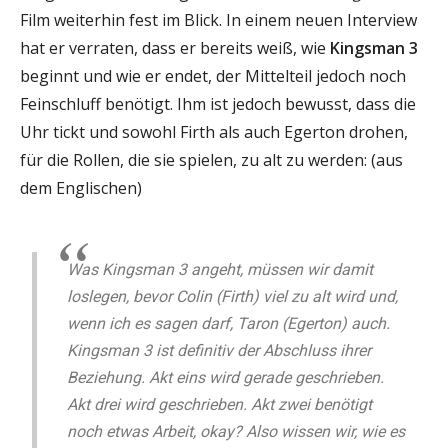
Film weiterhin fest im Blick. In einem neuen Interview
hat er verraten, dass er bereits weiß, wie
Kingsman 3
beginnt und wie er endet, der Mittelteil jedoch noch
Feinschluff benötigt. Ihm ist jedoch bewusst, dass die
Uhr tickt und sowohl Firth als auch Egerton drohen,
für die Rollen, die sie spielen, zu alt zu werden: (aus
dem Englischen)
Was Kingsman 3 angeht, müssen wir damit
loslegen, bevor Colin (Firth) viel zu alt wird und,
wenn ich es sagen darf, Taron (Egerton) auch.
Kingsman 3 ist definitiv der Abschluss ihrer
Beziehung. Akt eins wird gerade geschrieben.
Akt drei wird geschrieben. Akt zwei benötigt
noch etwas Arbeit, okay? Also wissen wir, wie es