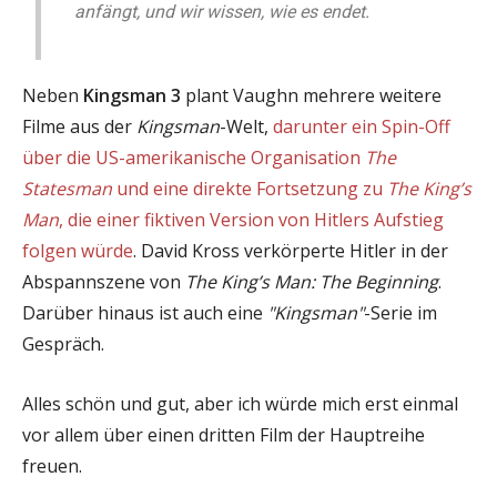
anfängt, und wir wissen, wie es endet.
Neben
Kingsman 3
plant Vaughn mehrere weitere
Filme aus der
Kingsman
-Welt,
darunter ein Spin-Off
über die US-amerikanische Organisation
The
Statesman
und eine direkte Fortsetzung zu
The King’s
Man
, die einer fiktiven Version von Hitlers Aufstieg
folgen würde
. David Kross verkörperte Hitler in der
Abspannszene von
The King’s Man: The Beginning
.
Darüber hinaus ist auch eine
"Kingsman"
-Serie im
Gespräch.
Alles schön und gut, aber ich würde mich erst einmal
vor allem über einen dritten Film der Hauptreihe
freuen.