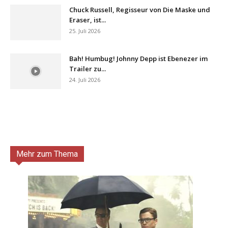
Chuck Russell, Regisseur von Die Maske und
Eraser, ist...
25. Juli 2026
Bah! Humbug! Johnny Depp ist Ebenezer im
Trailer zu...
24. Juli 2026
Mehr zum Thema