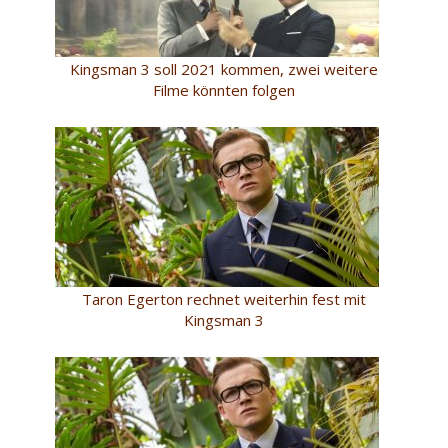
Kingsman 3 soll 2021 kommen, zwei weitere
Filme könnten folgen
Taron Egerton rechnet weiterhin fest mit
Kingsman 3