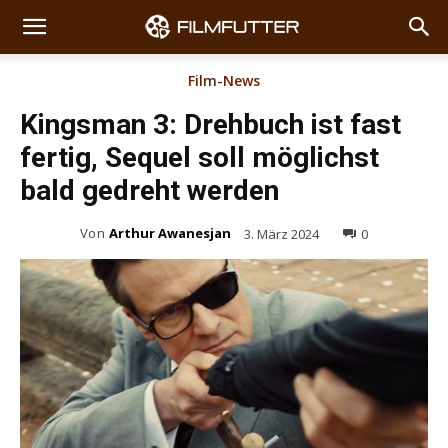
Film-News
Kingsman 3: Drehbuch ist fast
fertig, Sequel soll möglichst
bald gedreht werden
Von
Arthur Awanesjan
3. März 2024
0