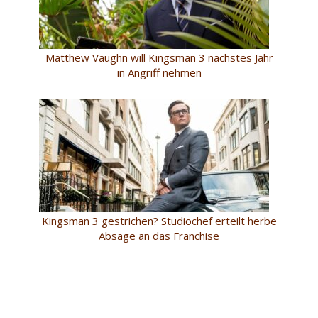
Matthew Vaughn will Kingsman 3 nächstes Jahr
in Angriff nehmen
Kingsman 3 gestrichen? Studiochef erteilt herbe
Absage an das Franchise