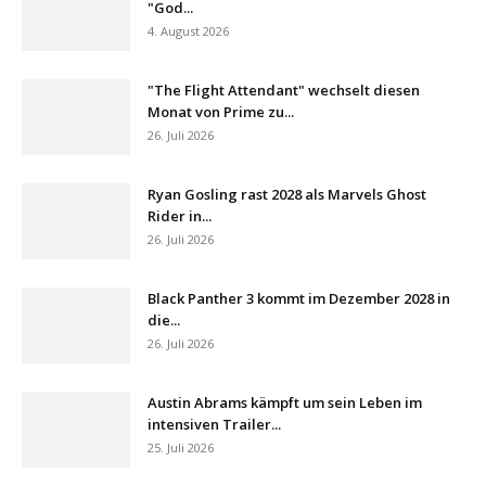
"God...
4. August 2026
"The Flight Attendant" wechselt diesen
Monat von Prime zu...
26. Juli 2026
Ryan Gosling rast 2028 als Marvels Ghost
Rider in...
26. Juli 2026
Black Panther 3 kommt im Dezember 2028 in
die...
26. Juli 2026
Austin Abrams kämpft um sein Leben im
intensiven Trailer...
25. Juli 2026