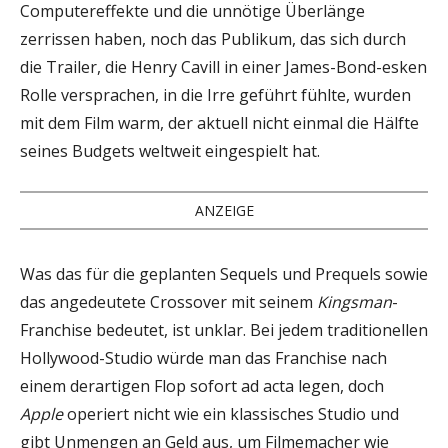
Computereffekte und die unnötige Überlänge
zerrissen haben, noch das Publikum, das sich durch
die Trailer, die Henry Cavill in einer James-Bond-esken
Rolle versprachen, in die Irre geführt fühlte, wurden
mit dem Film warm, der aktuell nicht einmal die Hälfte
seines Budgets weltweit eingespielt hat.
ANZEIGE
Was das für die geplanten Sequels und Prequels sowie
das angedeutete Crossover mit seinem
Kingsman
-
Franchise bedeutet, ist unklar. Bei jedem traditionellen
Hollywood-Studio würde man das Franchise nach
einem derartigen Flop sofort ad acta legen, doch
Apple
operiert nicht wie ein klassisches Studio und
gibt Unmengen an Geld aus, um Filmemacher wie