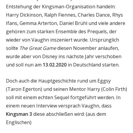
Entstehung der Kingsman-Organisation handeln:
Harry Dickinson, Ralph Fiennes, Charles Dance, Rhys
Ifans, Gemma Arterton, Daniel Brühl und viele andere
gehören zum starken Ensemble des Prequels, der
wieder von Vaughn inszeniert wurde. Ursprünglich
sollte
The Great Game
diesen November anlaufen,
wurde aber von Disney ins nächste Jahr verschoben
und soll nun am
13.02.2020
in Deutschland starten.
Doch auch die Hauptgeschichte rund um Eggsy
(Taron Egerton) und seinen Mentor Harry (Colin Firth)
soll mit einem echten Sequel fortgeführt werden. In
einem neuen Interview versprach Vaughn, dass
Kingsman 3
diese abschließen wird: (aus dem
Englischen)