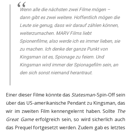
Wenn alle die nächsten zwei Filme mögen –
dann gibt es zwei weitere. Hoffentlich mögen die
Leute sie genug, dass wir darauf zählen können,
weiterzumachen. MARV Films liebt
Spionenfilme, also werde ich es immer lieben, sie
zu machen. Ich denke der ganze Punkt von
Kingsman ist es, Spionage zu feiern. Und
Kingsman wird immer der Spionagefilm sein, an
den sich sonst niemand herantraut.
Einer dieser Filme könnte das
Statesman
-Spin-Off sein
über das US-amerikanische Pendant zu Kingsman, das
wir im zweiten Film kennengelernt haben. Sollte
The
Great Game
erfolgreich sein, so wird sicherlich auch
das Prequel fortgesetzt werden. Zudem gab es letztes