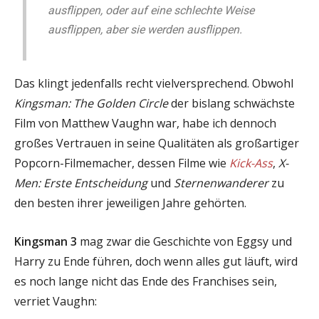
ausflippen, oder auf eine schlechte Weise
ausflippen, aber sie werden ausflippen.
Das klingt jedenfalls recht vielversprechend. Obwohl
Kingsman: The Golden Circle
der bislang schwächste
Film von Matthew Vaughn war, habe ich dennoch
großes Vertrauen in seine Qualitäten als großartiger
Popcorn-Filmemacher, dessen Filme wie
Kick-Ass
,
X-
Men: Erste Entscheidung
und
Sternenwanderer
zu
den besten ihrer jeweiligen Jahre gehörten.
Kingsman 3
mag zwar die Geschichte von Eggsy und
Harry zu Ende führen, doch wenn alles gut läuft, wird
es noch lange nicht das Ende des Franchises sein,
verriet Vaughn: