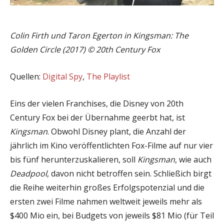
Colin Firth und Taron Egerton in Kingsman: The
Golden Circle (2017) © 20th Century Fox
Quellen:
Digital Spy
,
The Playlist
Eins der vielen Franchises, die Disney von 20th
Century Fox bei der Übernahme geerbt hat, ist
Kingsman
. Obwohl Disney plant, die Anzahl der
jährlich im Kino veröffentlichten Fox-Filme auf nur vier
bis fünf herunterzuskalieren, soll
Kingsman
, wie auch
Deadpool
, davon nicht betroffen sein. Schließich birgt
die Reihe weiterhin großes Erfolgspotenzial und die
ersten zwei Filme nahmen weltweit jeweils mehr als
$400 Mio ein, bei Budgets von jeweils $81 Mio (für Teil