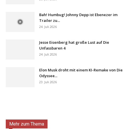
Bah! Humbug! Johnny Depp ist Ebenezer im
Trailer zu...
24. Juli 2026
Jesse Eisenberg hat große Lust auf Die
Unfassbaren 4
24. Juli 2026
Elon Musk droht mit einem KI-Remake von Die
Odyssee...
23. Juli 2026
Mehr zum Thema