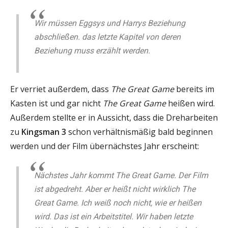
Wir müssen Eggsys und Harrys Beziehung
abschließen. das letzte Kapitel von deren
Beziehung muss erzählt werden.
Er verriet außerdem, dass
The Great Game
bereits im
Kasten ist und gar nicht
The Great Game
heißen wird.
Außerdem stellte er in Aussicht, dass die Dreharbeiten
zu
Kingsman 3
schon verhältnismäßig bald beginnen
werden und der Film übernächstes Jahr erscheint:
Nächstes Jahr kommt The Great Game. Der Film
ist abgedreht. Aber er heißt nicht wirklich The
Great Game. Ich weiß noch nicht, wie er heißen
wird. Das ist ein Arbeitstitel. Wir haben letzte