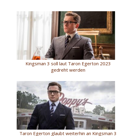
Kingsman 3 soll laut Taron Egerton 2023
gedreht werden
Taron Egerton glaubt weiterhin an Kingsman 3