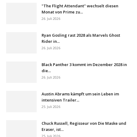
"The Flight Attendant" wechselt diesen
Monat von Prime zu...
26. Juli 2026
Ryan Gosling rast 2028 als Marvels Ghost
Rider in...
26. Juli 2026
Black Panther 3 kommt im Dezember 2028 in
die...
26. Juli 2026
Austin Abrams kämpft um sein Leben im
intensiven Trailer...
25. Juli 2026
Chuck Russell, Regisseur von Die Maske und
Eraser, ist...
25. Juli 2026