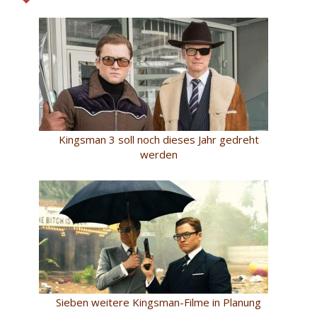
Kingsman 3 soll noch dieses Jahr gedreht
werden
Sieben weitere Kingsman-Filme in Planung