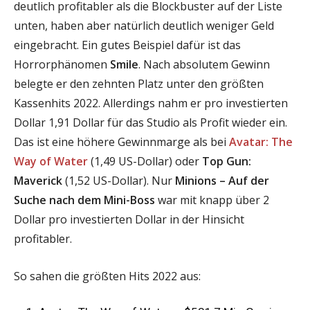
deutlich profitabler als die Blockbuster auf der Liste
unten, haben aber natürlich deutlich weniger Geld
eingebracht. Ein gutes Beispiel dafür ist das
Horrorphänomen
Smile
. Nach absolutem Gewinn
belegte er den zehnten Platz unter den größten
Kassenhits 2022. Allerdings nahm er pro investierten
Dollar 1,91 Dollar für das Studio als Profit wieder ein.
Das ist eine höhere Gewinnmarge als bei
Avatar: The
Way of Water
(1,49 US-Dollar) oder
Top Gun:
Maverick
(1,52 US-Dollar). Nur
Minions – Auf der
Suche nach dem Mini-Boss
war mit knapp über 2
Dollar pro investierten Dollar in der Hinsicht
profitabler.
So sahen die größten Hits 2022 aus: