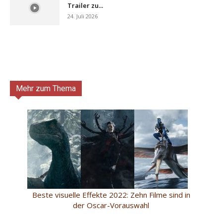
Trailer zu...
24. Juli 2026
Mehr zum Thema
Beste visuelle Effekte 2022: Zehn Filme sind in
der Oscar-Vorauswahl