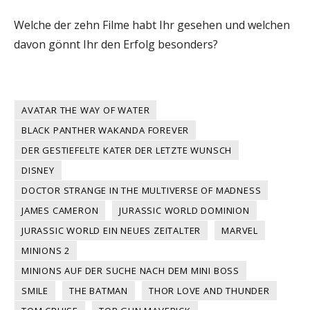
Welche der zehn Filme habt Ihr gesehen und welchen
davon gönnt Ihr den Erfolg besonders?
AVATAR THE WAY OF WATER
BLACK PANTHER WAKANDA FOREVER
DER GESTIEFELTE KATER DER LETZTE WUNSCH
DISNEY
DOCTOR STRANGE IN THE MULTIVERSE OF MADNESS
JAMES CAMERON
JURASSIC WORLD DOMINION
JURASSIC WORLD EIN NEUES ZEITALTER
MARVEL
MINIONS 2
MINIONS AUF DER SUCHE NACH DEM MINI BOSS
SMILE
THE BATMAN
THOR LOVE AND THUNDER