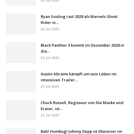
26. Juli 2026
Ryan Gosling rast 2028 als Marvels Ghost
Rider in...
26. Juli 2026
Black Panther 3 kommt im Dezember 2028 in
die...
26. Juli 2026
Austin Abrams kämpft um sein Leben im
intensiven Trailer...
25. Juli 2026
Chuck Russell, Regisseur von Die Maske und
Eraser, ist...
25. Juli 2026
Bah! Humbug! Johnny Depp ist Ebenezer im