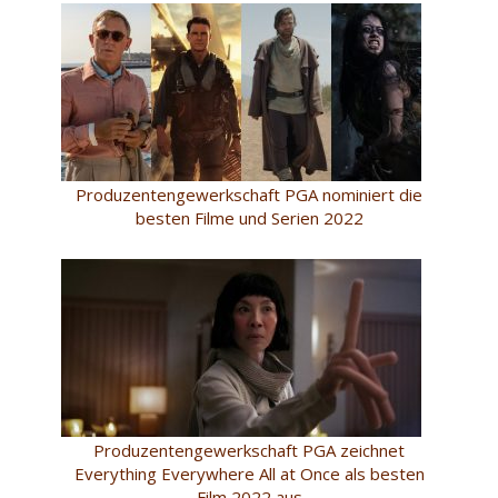
Produzentengewerkschaft PGA nominiert die
besten Filme und Serien 2022
Produzentengewerkschaft PGA zeichnet
Everything Everywhere All at Once als besten
Film 2022 aus