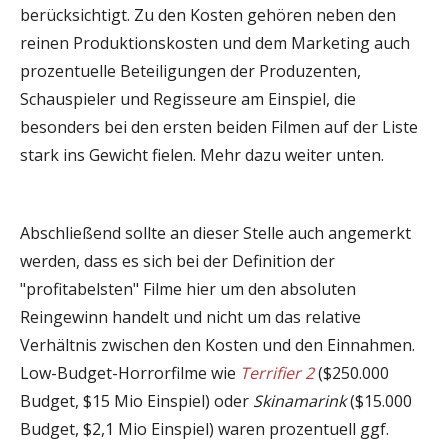
berücksichtigt. Zu den Kosten gehören neben den
reinen Produktionskosten und dem Marketing auch
prozentuelle Beteiligungen der Produzenten,
Schauspieler und Regisseure am Einspiel, die
besonders bei den ersten beiden Filmen auf der Liste
stark ins Gewicht fielen. Mehr dazu weiter unten.
Abschließend sollte an dieser Stelle auch angemerkt
werden, dass es sich bei der Definition der
"profitabelsten" Filme hier um den absoluten
Reingewinn handelt und nicht um das relative
Verhältnis zwischen den Kosten und den Einnahmen.
Low-Budget-Horrorfilme wie
Terrifier 2
($250.000
Budget, $15 Mio Einspiel) oder
Skinamarink
($15.000
Budget, $2,1 Mio Einspiel) waren prozentuell ggf.