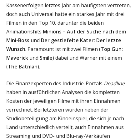
Kassenerfolgen letztes Jahr am häufigsten vertreten,
doch auch Universal hatte ein starkes Jahr mit drei
Filmen in den Top 10, darunter die beiden
Animationshits
Minions – Auf der Suche nach dem
Mini-Boss
und
Der gestiefelte Kater: Der letzte
Wunsch
. Paramount ist mit zwei Filmen (
Top Gun:
Maverick
und
Smile
) dabei und Warner mit einem
(
The Batman
).
Die Finanzexperten des Industrie-Portals
Deadline
haben in ausführlichen Analysen die kompletten
Kosten der jeweiligen Filme mit ihren Einnahmen
verrechnet. Bei letzteren wurden neben der
Studiobeteiligung am Kinoeinspiel, die sich je nach
Land unterschiedlich verteilt, auch Einnahmen aus
Streaming und DVD- und Blu-ray-Verkäufen