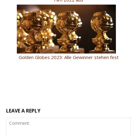
Golden Globes 2023: Alle Gewinner stehen fest
LEAVE A REPLY