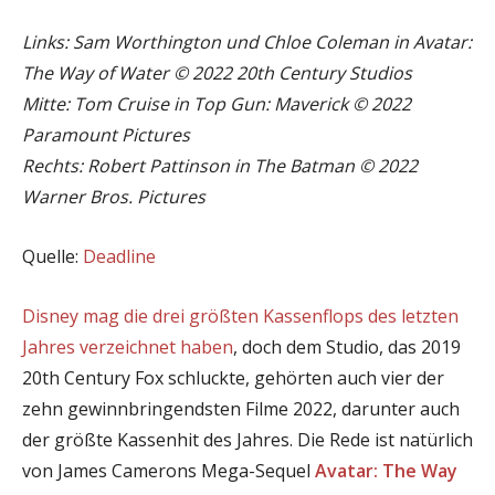
Links: Sam Worthington und Chloe Coleman in Avatar:
The Way of Water © 2022 20th Century Studios
Mitte: Tom Cruise in Top Gun: Maverick © 2022
Paramount Pictures
Rechts: Robert Pattinson in The Batman © 2022
Warner Bros. Pictures
Quelle:
Deadline
Disney mag die drei größten Kassenflops des letzten
Jahres verzeichnet haben
, doch dem Studio, das 2019
20th Century Fox schluckte, gehörten auch vier der
zehn gewinnbringendsten Filme 2022, darunter auch
der größte Kassenhit des Jahres. Die Rede ist natürlich
von James Camerons Mega-Sequel
Avatar: The Way