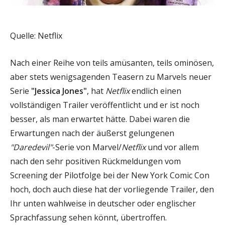
Quelle: Netflix
Nach einer Reihe von teils amüsanten, teils ominösen,
aber stets wenigsagenden Teasern zu Marvels neuer
Serie
"Jessica Jones"
, hat
Netflix
endlich einen
vollständigen Trailer veröffentlicht und er ist noch
besser, als man erwartet hätte. Dabei waren die
Erwartungen nach der äußerst gelungenen
"Daredevil"
-Serie von Marvel/
Netflix
und vor allem
nach den sehr positiven Rückmeldungen vom
Screening der Pilotfolge bei der New York Comic Con
hoch, doch auch diese hat der vorliegende Trailer, den
Ihr unten wahlweise in deutscher oder englischer
Sprachfassung sehen könnt, übertroffen.