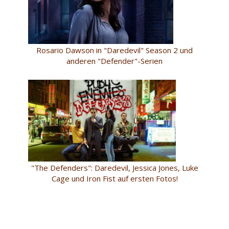
Rosario Dawson in "Daredevil" Season 2 und
anderen "Defender"-Serien
"The Defenders": Daredevil, Jessica Jones, Luke
Cage und Iron Fist auf ersten Fotos!