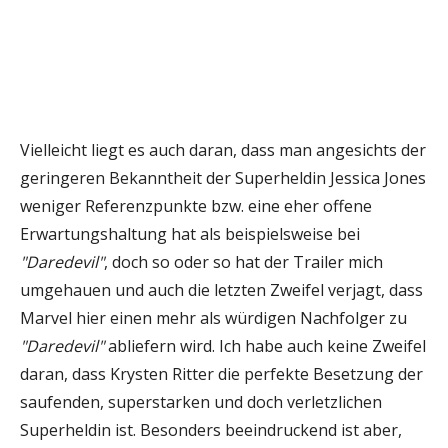
Vielleicht liegt es auch daran, dass man angesichts der
geringeren Bekanntheit der Superheldin Jessica Jones
weniger Referenzpunkte bzw. eine eher offene
Erwartungshaltung hat als beispielsweise bei
"Daredevil"
, doch so oder so hat der Trailer mich
umgehauen und auch die letzten Zweifel verjagt, dass
Marvel hier einen mehr als würdigen Nachfolger zu
"Daredevil"
abliefern wird. Ich habe auch keine Zweifel
daran, dass Krysten Ritter die perfekte Besetzung der
saufenden, superstarken und doch verletzlichen
Superheldin ist. Besonders beeindruckend ist aber,