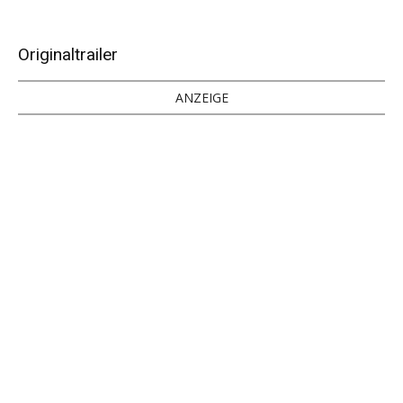
Originaltrailer
ANZEIGE