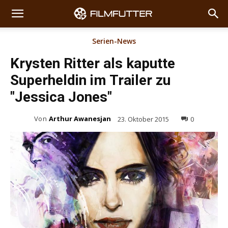
Serien-News
Krysten Ritter als kaputte
Superheldin im Trailer zu
"Jessica Jones"
Von
Arthur Awanesjan
23. Oktober 2015
0