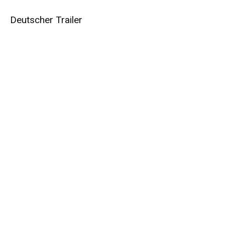
Deutscher Trailer