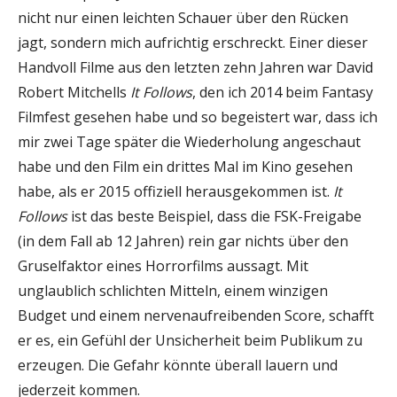
nicht nur einen leichten Schauer über den Rücken
jagt, sondern mich aufrichtig erschreckt. Einer dieser
Handvoll Filme aus den letzten zehn Jahren war David
Robert Mitchells
It Follows
, den ich 2014 beim Fantasy
Filmfest gesehen habe und so begeistert war, dass ich
mir zwei Tage später die Wiederholung angeschaut
habe und den Film ein drittes Mal im Kino gesehen
habe, als er 2015 offiziell herausgekommen ist.
It
Follows
ist das beste Beispiel, dass die FSK-Freigabe
(in dem Fall ab 12 Jahren) rein gar nichts über den
Gruselfaktor eines Horrorfilms aussagt. Mit
unglaublich schlichten Mitteln, einem winzigen
Budget und einem nervenaufreibenden Score, schafft
er es, ein Gefühl der Unsicherheit beim Publikum zu
erzeugen. Die Gefahr könnte überall lauern und
jederzeit kommen.