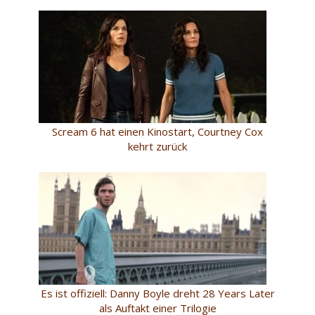
Scream 6 hat einen Kinostart, Courtney Cox
kehrt zurück
Es ist offiziell: Danny Boyle dreht 28 Years Later
als Auftakt einer Trilogie