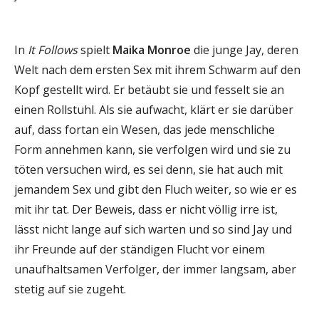
In
It Follows
spielt
Maika Monroe
die junge Jay, deren
Welt nach dem ersten Sex mit ihrem Schwarm auf den
Kopf gestellt wird. Er betäubt sie und fesselt sie an
einen Rollstuhl. Als sie aufwacht, klärt er sie darüber
auf, dass fortan ein Wesen, das jede menschliche
Form annehmen kann, sie verfolgen wird und sie zu
töten versuchen wird, es sei denn, sie hat auch mit
jemandem Sex und gibt den Fluch weiter, so wie er es
mit ihr tat. Der Beweis, dass er nicht völlig irre ist,
lässt nicht lange auf sich warten und so sind Jay und
ihr Freunde auf der ständigen Flucht vor einem
unaufhaltsamen Verfolger, der immer langsam, aber
stetig auf sie zugeht.