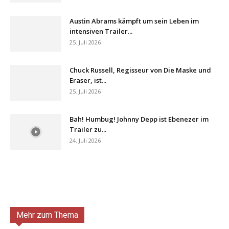
Austin Abrams kämpft um sein Leben im
intensiven Trailer...
25. Juli 2026
Chuck Russell, Regisseur von Die Maske und
Eraser, ist...
25. Juli 2026
Bah! Humbug! Johnny Depp ist Ebenezer im
Trailer zu...
24. Juli 2026
Mehr zum Thema