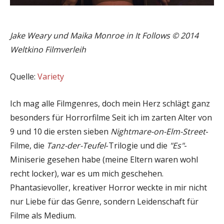
Jake Weary und Maika Monroe in It Follows © 2014
Weltkino Filmverleih
Quelle:
Variety
Ich mag alle Filmgenres, doch mein Herz schlägt ganz
besonders für Horrorfilme Seit ich im zarten Alter von
9 und 10 die ersten sieben
Nightmare-on-Elm-Street
-
Filme, die
Tanz-der-Teufel
-Trilogie und die
"Es"
-
Miniserie gesehen habe (meine Eltern waren wohl
recht locker), war es um mich geschehen.
Phantasievoller, kreativer Horror weckte in mir nicht
nur Liebe für das Genre, sondern Leidenschaft für
Filme als Medium.