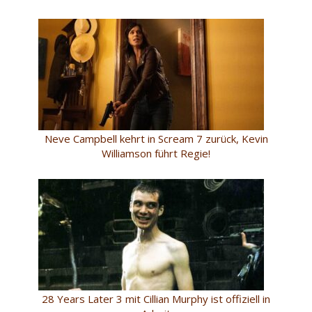
Neve Campbell kehrt in Scream 7 zurück, Kevin
Williamson führt Regie!
28 Years Later 3 mit Cillian Murphy ist offiziell in