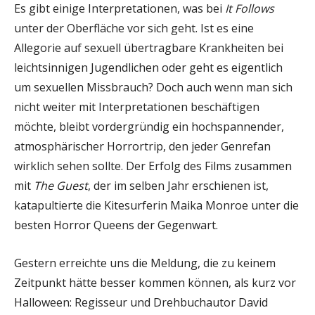
Es gibt einige Interpretationen, was bei
It Follows
unter der Oberfläche vor sich geht. Ist es eine
Allegorie auf sexuell übertragbare Krankheiten bei
leichtsinnigen Jugendlichen oder geht es eigentlich
um sexuellen Missbrauch? Doch auch wenn man sich
nicht weiter mit Interpretationen beschäftigen
möchte, bleibt vordergründig ein hochspannender,
atmosphärischer Horrortrip, den jeder Genrefan
wirklich sehen sollte. Der Erfolg des Films zusammen
mit
The Guest
, der im selben Jahr erschienen ist,
katapultierte die Kitesurferin Maika Monroe unter die
besten Horror Queens der Gegenwart.
Gestern erreichte uns die Meldung, die zu keinem
Zeitpunkt hätte besser kommen können, als kurz vor
Halloween: Regisseur und Drehbuchautor David