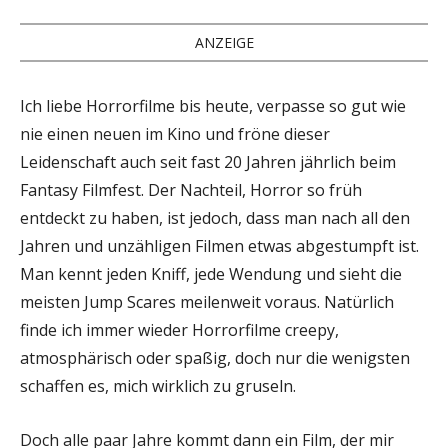
ANZEIGE
Ich liebe Horrorfilme bis heute, verpasse so gut wie
nie einen neuen im Kino und fröne dieser
Leidenschaft auch seit fast 20 Jahren jährlich beim
Fantasy Filmfest. Der Nachteil, Horror so früh
entdeckt zu haben, ist jedoch, dass man nach all den
Jahren und unzähligen Filmen etwas abgestumpft ist.
Man kennt jeden Kniff, jede Wendung und sieht die
meisten Jump Scares meilenweit voraus. Natürlich
finde ich immer wieder Horrorfilme creepy,
atmosphärisch oder spaßig, doch nur die wenigsten
schaffen es, mich wirklich zu gruseln.
Doch alle paar Jahre kommt dann ein Film, der mir