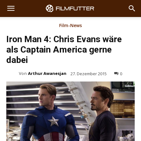
Film-News
Iron Man 4: Chris Evans wäre
als Captain America gerne
dabei
Von
Arthur Awanesjan
27. Dezember 2015
0