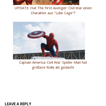
UPDATE: Hat The First Avenger: Civil War einen
Charakter aus "Luke Cage"?
Captain America: Civil War: Spider-Man hat
größere Rolle als gedacht
LEAVE A REPLY