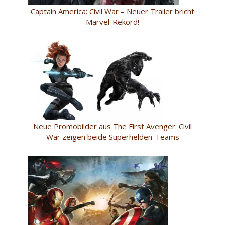
Captain America: Civil War – Neuer Trailer bricht
Marvel-Rekord!
Neue Promobilder aus The First Avenger: Civil
War zeigen beide Superhelden-Teams