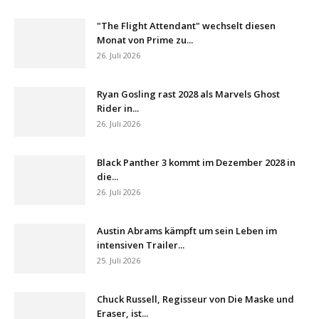
"The Flight Attendant" wechselt diesen
Monat von Prime zu...
26. Juli 2026
Ryan Gosling rast 2028 als Marvels Ghost
Rider in...
26. Juli 2026
Black Panther 3 kommt im Dezember 2028 in
die...
26. Juli 2026
Austin Abrams kämpft um sein Leben im
intensiven Trailer...
25. Juli 2026
Chuck Russell, Regisseur von Die Maske und
Eraser, ist...