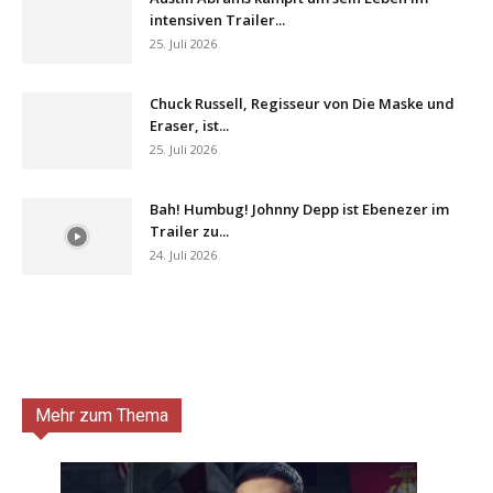
intensiven Trailer...
25. Juli 2026
Chuck Russell, Regisseur von Die Maske und
Eraser, ist...
25. Juli 2026
Bah! Humbug! Johnny Depp ist Ebenezer im
Trailer zu...
24. Juli 2026
Mehr zum Thema