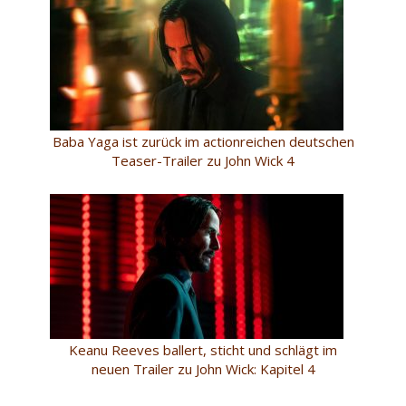
Baba Yaga ist zurück im actionreichen deutschen
Teaser-Trailer zu John Wick 4
Keanu Reeves ballert, sticht und schlägt im
neuen Trailer zu John Wick: Kapitel 4