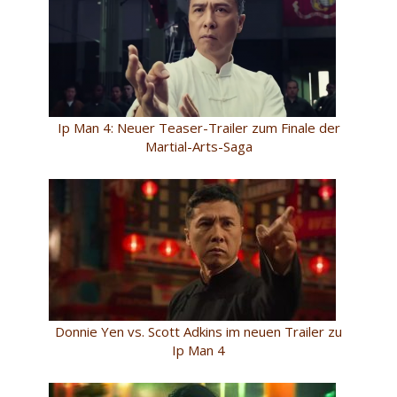
Ip Man 4: Neuer Teaser-Trailer zum Finale der
Martial-Arts-Saga
Donnie Yen vs. Scott Adkins im neuen Trailer zu
Ip Man 4