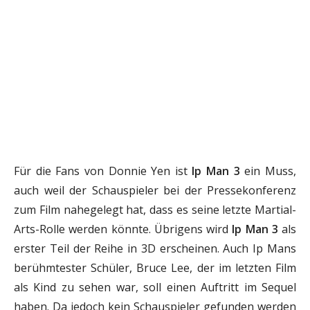
Für die Fans von Donnie Yen ist
Ip Man 3
ein Muss,
auch weil der Schauspieler bei der Pressekonferenz
zum Film nahegelegt hat, dass es seine letzte Martial-
Arts-Rolle werden könnte. Übrigens wird
Ip Man 3
als
erster Teil der Reihe in 3D erscheinen. Auch Ip Mans
berühmtester Schüler, Bruce Lee, der im letzten Film
als Kind zu sehen war, soll einen Auftritt im Sequel
haben. Da jedoch kein Schauspieler gefunden werden