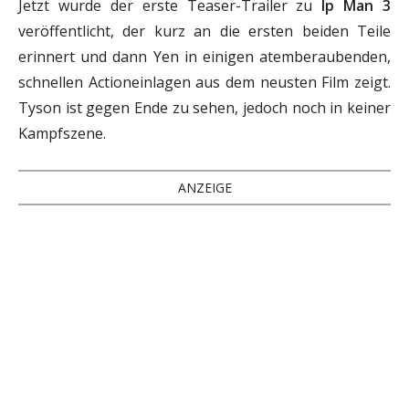
Jetzt wurde der erste Teaser-Trailer zu
Ip Man 3
veröffentlicht, der kurz an die ersten beiden Teile
erinnert und dann Yen in einigen atemberaubenden,
schnellen Actioneinlagen aus dem neusten Film zeigt.
Tyson ist gegen Ende zu sehen, jedoch noch in keiner
Kampfszene.
ANZEIGE