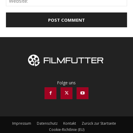
Folge uns
Impressum
Datenschutz
Kontakt
Zurück zur Startseite
Cookie-Richtlinie (EU)