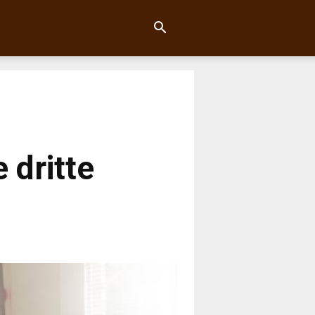
e dritte