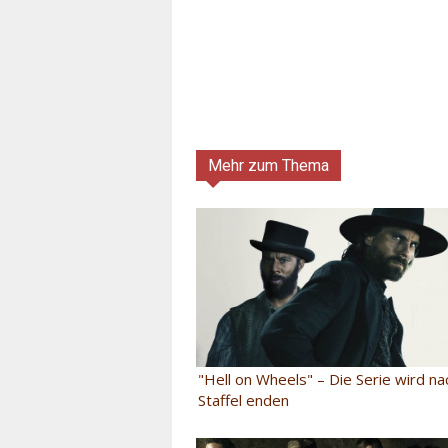
Mehr zum Thema
"Hell on Wheels" – Die Serie wird na
Staffel enden