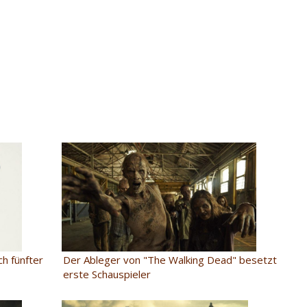
ch fünfter
Der Ableger von "The Walking Dead" besetzt
erste Schauspieler