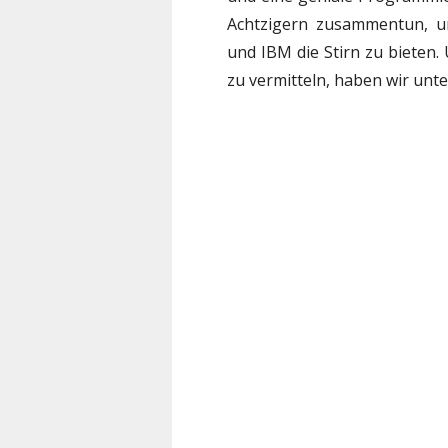
Achtzigern zusammentun, u
und IBM die Stirn zu bieten.
zu vermitteln, haben wir unt