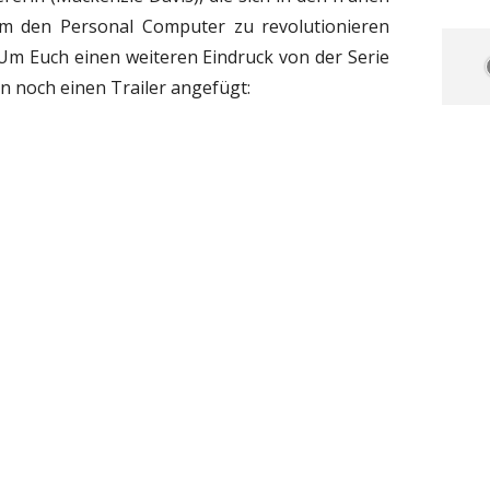
m den Personal Computer zu revolutionieren
 Um Euch einen weiteren Eindruck von der Serie
en noch einen Trailer angefügt: