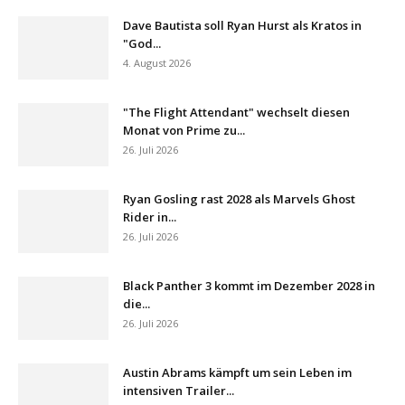
Dave Bautista soll Ryan Hurst als Kratos in
"God...
4. August 2026
"The Flight Attendant" wechselt diesen
Monat von Prime zu...
26. Juli 2026
Ryan Gosling rast 2028 als Marvels Ghost
Rider in...
26. Juli 2026
Black Panther 3 kommt im Dezember 2028 in
die...
26. Juli 2026
Austin Abrams kämpft um sein Leben im
intensiven Trailer...