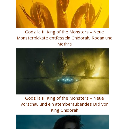
Godzilla II: King of the Monsters – Neue
Monsterplakate entfesseln Ghidorah, Rodan und
Mothra
Godzilla II: King of the Monsters – Neue
Vorschau und ein atemberaubendes Bild von
King Ghidorah