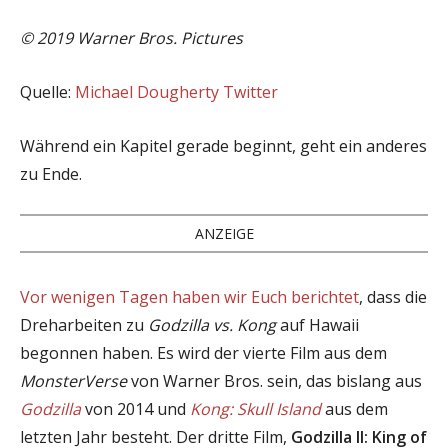
© 2019 Warner Bros. Pictures
Quelle:
Michael Dougherty Twitter
Während ein Kapitel gerade beginnt, geht ein anderes
zu Ende.
ANZEIGE
Vor wenigen Tagen haben wir Euch berichtet
, dass die
Dreharbeiten zu
Godzilla vs. Kong
auf Hawaii
begonnen haben. Es wird der vierte Film aus dem
MonsterVerse
von Warner Bros. sein, das bislang aus
Godzilla
von 2014 und
Kong: Skull Island
aus dem
letzten Jahr besteht. Der dritte Film,
Godzilla II: King of