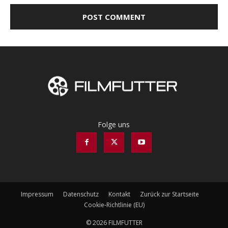
Folge uns
Impressum
Datenschutz
Kontakt
Zurück zur Startseite
Cookie-Richtlinie (EU)
© 2026 FILMFUTTER