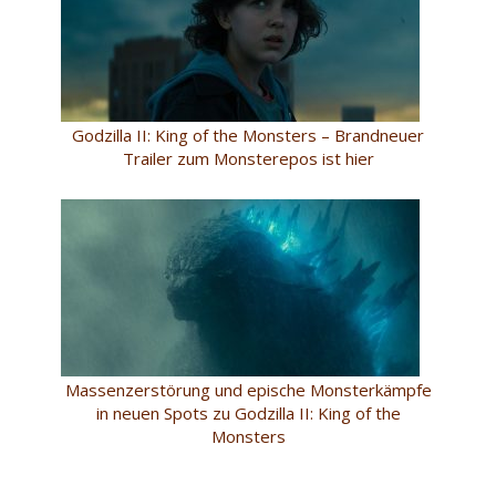
Godzilla II: King of the Monsters – Brandneuer
Trailer zum Monsterepos ist hier
Massenzerstörung und epische Monsterkämpfe
in neuen Spots zu Godzilla II: King of the
Monsters