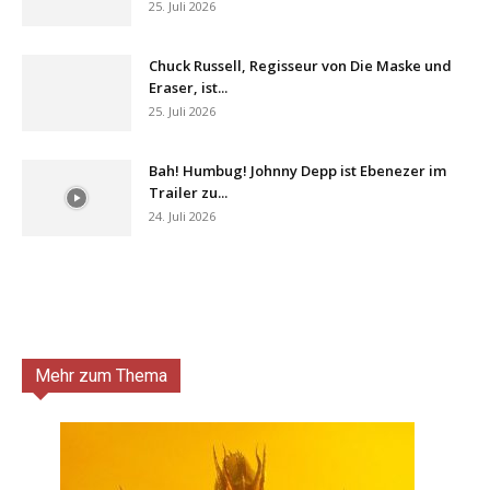
25. Juli 2026
Chuck Russell, Regisseur von Die Maske und
Eraser, ist...
25. Juli 2026
Bah! Humbug! Johnny Depp ist Ebenezer im
Trailer zu...
24. Juli 2026
Mehr zum Thema