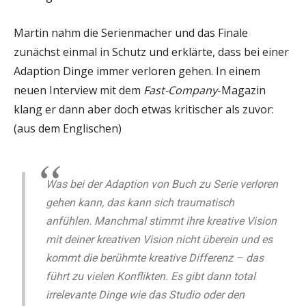
Martin nahm die Serienmacher und das Finale
zunächst einmal in Schutz und erklärte, dass bei einer
Adaption Dinge immer verloren gehen. In einem
neuen Interview mit dem
Fast-Company
-Magazin
klang er dann aber doch etwas kritischer als zuvor:
(aus dem Englischen)
Was bei der Adaption von Buch zu Serie verloren
gehen kann, das kann sich traumatisch
anfühlen. Manchmal stimmt ihre kreative Vision
mit deiner kreativen Vision nicht überein und es
kommt die berühmte kreative Differenz – das
führt zu vielen Konflikten. Es gibt dann total
irrelevante Dinge wie das Studio oder den