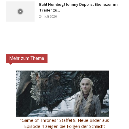
Bah! Humbug! Johnny Depp ist Ebenezer im
Trailer zu...
24. Juli 2026
Mehr zum Thema
"Game of Thrones" Staffel 8: Neue Bilder aus
Episode 4 zeigen die Folgen der Schlacht