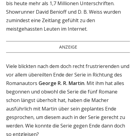
bis heute mehr als 1,7 Millionen Unterschriften.
Showrunner David Benioff und D. B. Weiss wurden
zumindest eine Zeitlang gefühlt zu den
meistgehassten Leuten im Internet.
ANZEIGE
Viele blickten nach dem doch recht frustrierenden und
vor allem übereilten Ende der Serie in Richtung des
Romanautors
George R. R. Martin
. Mit ihm hat alles
begonnen und obwohl die Serie die fünf Romane
schon längst überholt hat, haben die Macher
ausführlich mit Martin über sein geplantes Ende
gesprochen, um diesem auch in der Serie gerecht zu
werden. Wie konnte die Serie gegen Ende dann doch
so entgleisen?