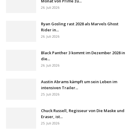
Monat von Prime zu...
26. Juli 2026
Ryan Gosling rast 2028 als Marvels Ghost
Rider in...
26. Juli 2026
Black Panther 3 kommt im Dezember 2028 in
die...
26. Juli 2026
Austin Abrams kämpft um sein Leben im
intensiven Trailer...
25. Juli 2026
Chuck Russell, Regisseur von Die Maske und
Eraser, ist...
25. Juli 2026