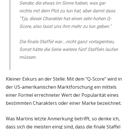
Sender, die etwas im Sinne haben, was gar
nichts mit dem Plot zu tun hat, aber damit dass
"Tja, dieser Charakter hat einen sehr hohen Q-
Score, also lasst uns ihm mehr zu tun geben."
Die finale Staffel war….nicht ganz vorlagentreu.
Sonst hätte die Serie weitere fünf Staffeln laufen
müssen.
Kleiner Exkurs an der Stelle: Mit dem "Q-Score" wird in
der US-amerikanischen Marktforschung ein mittels
einer Formel errechneter Wert der Popularität eines
bestimmten Charakters oder einer Marke bezeichnet.
Was Martins letzte Anmerkung betrifft, so denke ich,
dass sich die meisten einig sind, dass die finale Staffel