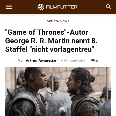
Serien-News
"Game of Thrones"-Autor
George R. R. Martin nennt 8.
Staffel "nicht vorlagentreu"
Von
Arthur Awanesjan
4. Oktober 2019
0