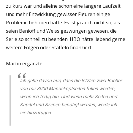
zu kurz war und alleine schon eine längere Laufzeit
und mehr Entwicklung gewisser Figuren einige
Probleme behoben hätte. Es ist ja auch nicht so, als
seien Benioff und Weiss gezwungen gewesen, die
Serie so schnell zu beenden. HBO hätte liebend gerne
weitere Folgen oder Staffeln finanziert.
Martin ergänzte:
Ich gehe davon aus, dass die letzten zwei Bücher
von mir 3000 Manuskriptseiten füllen werden,
wenn ich fertig bin. Und wenn mehr Seiten und
Kapitel und Szenen benötigt werden, werde ich
sie hinzufügen.