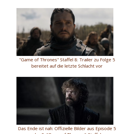
"Game of Thrones" Staffel 8: Trailer zu Folge 5
bereitet auf die letzte Schlacht vor
Das Ende ist nah: Offizielle Bilder aus Episode 5