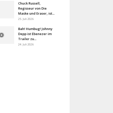
Chuck Russell,
Regisseur von Die
Maske und Eraser, ist...
25. Juli 2026
Bah! Humbug! Johnny
Depp ist Ebenezer im
Trailer zu...
24. Juli 2026