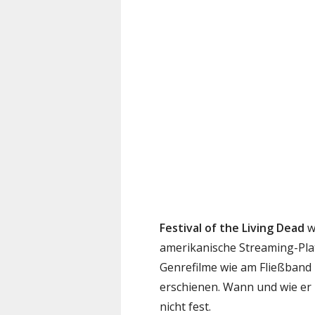
Festival of the Living Dead
w
amerikanische Streaming-Pl
Genrefilme wie am Fließband p
erschienen. Wann und wie er 
nicht fest.