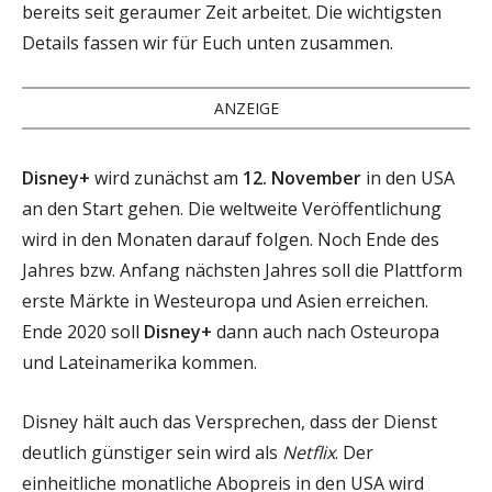
bereits seit geraumer Zeit arbeitet. Die wichtigsten
Details fassen wir für Euch unten zusammen.
ANZEIGE
Disney+
wird zunächst am
12. November
in den USA
an den Start gehen. Die weltweite Veröffentlichung
wird in den Monaten darauf folgen. Noch Ende des
Jahres bzw. Anfang nächsten Jahres soll die Plattform
erste Märkte in Westeuropa und Asien erreichen.
Ende 2020 soll
Disney+
dann auch nach Osteuropa
und Lateinamerika kommen.
Disney hält auch das Versprechen, dass der Dienst
deutlich günstiger sein wird als
Netflix
. Der
einheitliche monatliche Abopreis in den USA wird