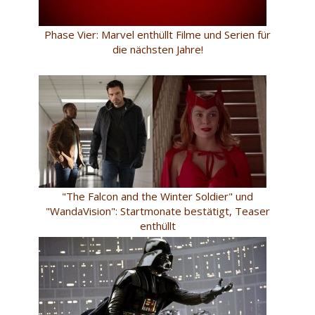
Phase Vier: Marvel enthüllt Filme und Serien für
die nächsten Jahre!
"The Falcon and the Winter Soldier" und
"WandaVision": Startmonate bestätigt, Teaser
enthüllt