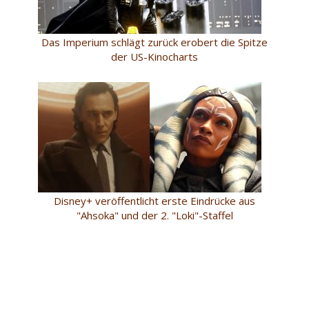
Das Imperium schlägt zurück erobert die Spitze
der US-Kinocharts
Disney+ veröffentlicht erste Eindrücke aus
"Ahsoka" und der 2. "Loki"-Staffel