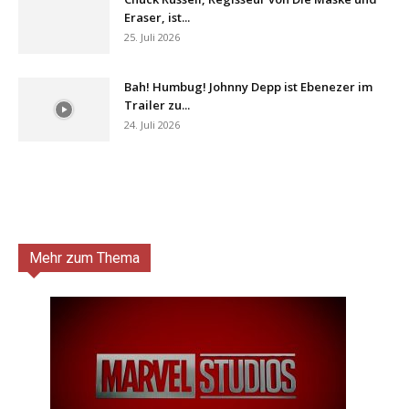
Eraser, ist...
25. Juli 2026
Bah! Humbug! Johnny Depp ist Ebenezer im
Trailer zu...
24. Juli 2026
Mehr zum Thema