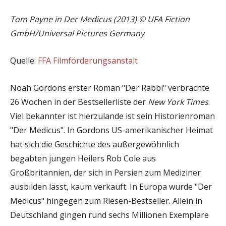
Tom Payne in Der Medicus (2013) © UFA Fiction
GmbH/Universal Pictures Germany
Quelle:
FFA Filmförderungsanstalt
Noah Gordons erster Roman "Der Rabbi" verbrachte
26 Wochen in der Bestsellerliste der
New York Times
.
Viel bekannter ist hierzulande ist sein Historienroman
"Der Medicus". In Gordons US-amerikanischer Heimat
hat sich die Geschichte des außergewöhnlich
begabten jungen Heilers Rob Cole aus
Großbritannien, der sich in Persien zum Mediziner
ausbilden lässt, kaum verkauft. In Europa wurde "Der
Medicus" hingegen zum Riesen-Bestseller. Allein in
Deutschland gingen rund sechs Millionen Exemplare