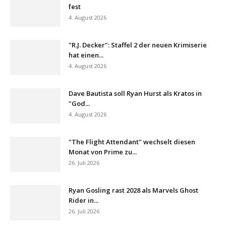
fest
4. August 2026
"R.J. Decker": Staffel 2 der neuen Krimiserie
hat einen...
4. August 2026
Dave Bautista soll Ryan Hurst als Kratos in
"God...
4. August 2026
"The Flight Attendant" wechselt diesen
Monat von Prime zu...
26. Juli 2026
Ryan Gosling rast 2028 als Marvels Ghost
Rider in...
26. Juli 2026