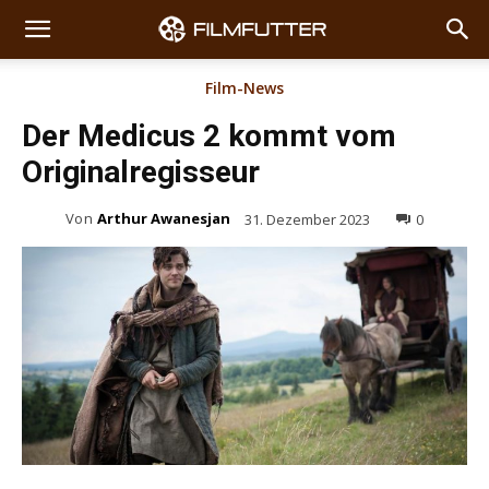
Film-News
Der Medicus 2 kommt vom
Originalregisseur
Von
Arthur Awanesjan
31. Dezember 2023
0