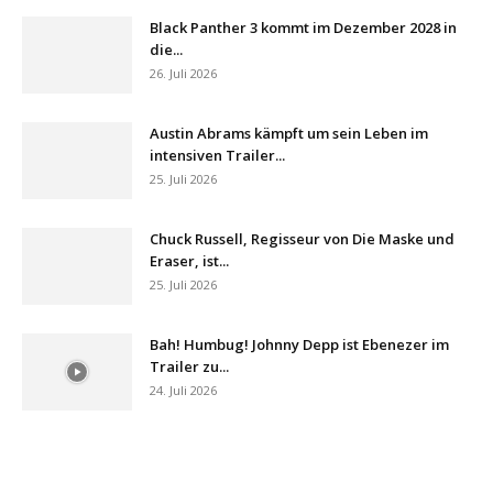
Black Panther 3 kommt im Dezember 2028 in
die...
26. Juli 2026
Austin Abrams kämpft um sein Leben im
intensiven Trailer...
25. Juli 2026
Chuck Russell, Regisseur von Die Maske und
Eraser, ist...
25. Juli 2026
Bah! Humbug! Johnny Depp ist Ebenezer im
Trailer zu...
24. Juli 2026