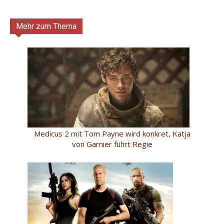
Mehr zum Thema
Medicus 2 mit Tom Payne wird konkret, Katja
von Garnier führt Regie