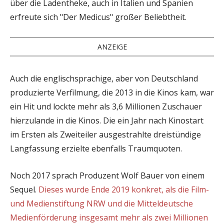
über die Ladentheke, auch in Italien und Spanien
erfreute sich "Der Medicus" großer Beliebtheit.
ANZEIGE
Auch die englischsprachige, aber von Deutschland
produzierte Verfilmung, die 2013 in die Kinos kam, war
ein Hit und lockte mehr als 3,6 Millionen Zuschauer
hierzulande in die Kinos. Die ein Jahr nach Kinostart
im Ersten als Zweiteiler ausgestrahlte dreistündige
Langfassung erzielte ebenfalls Traumquoten.
Noch 2017 sprach Produzent Wolf Bauer von einem
Sequel.
Dieses wurde Ende 2019 konkret, als die Film-
und Medienstiftung NRW und die Mitteldeutsche
Medienförderung insgesamt mehr als zwei Millionen