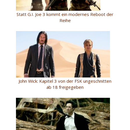
Statt G.I. Joe 3 kommt ein modernes Reboot der
Reihe
John Wick: Kapitel 3 von der FSK ungeschnitten
ab 18 freigegeben