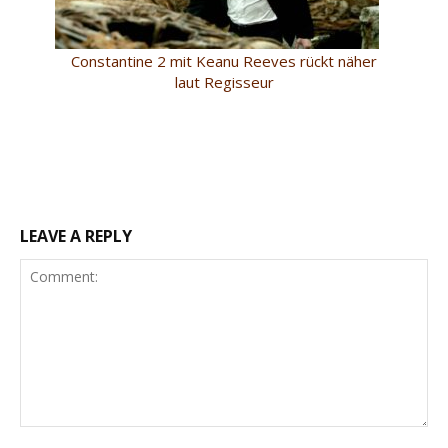
Constantine 2 mit Keanu Reeves rückt näher
laut Regisseur
LEAVE A REPLY
Comment: