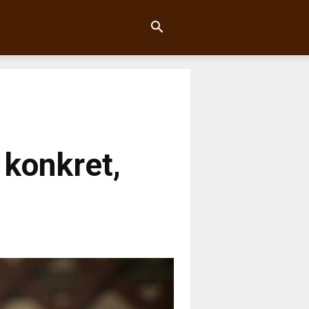
 konkret,