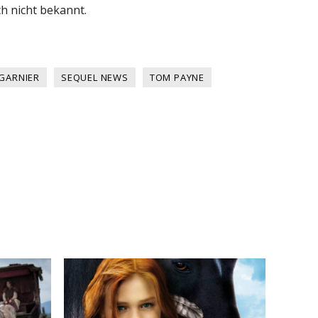
h nicht bekannt.
 GARNIER
SEQUEL NEWS
TOM PAYNE