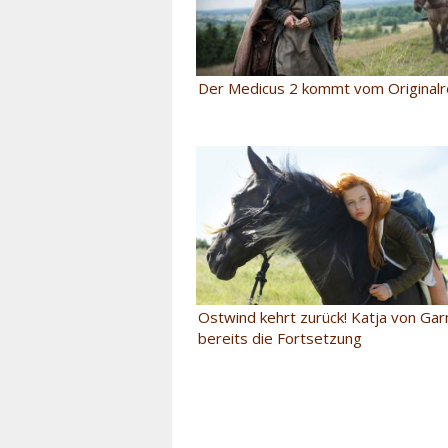
Der Medicus 2 kommt vom Originalr
Ostwind kehrt zurück! Katja von Gar
bereits die Fortsetzung